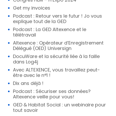
Get my invoices
Podcast : Retour vers le futur ! Jo vous
explique tout de la GED
Podcast : La GED Altexence et le
télétravail
Altexence : Opérateur d’Enregistrement
Délégué (OED) Universign
DocuWare et la sécurité liée à la faille
dans Log4j
Avec ALTEXENCE, vous travaillez peut-
être avec le n°1 !
Dix ans déjà !
Podcast : Sécuriser ses données?
Altexence veille pour vous!
GED & Habitat Social : un webinaire pour
tout savoir