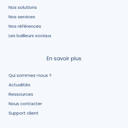
Nos solutions
Nos services
Nos références
Les bailleurs sociaux
En savoir plus
Qui sommes-nous ?
Actualités
Ressources
Nous contacter
Support client