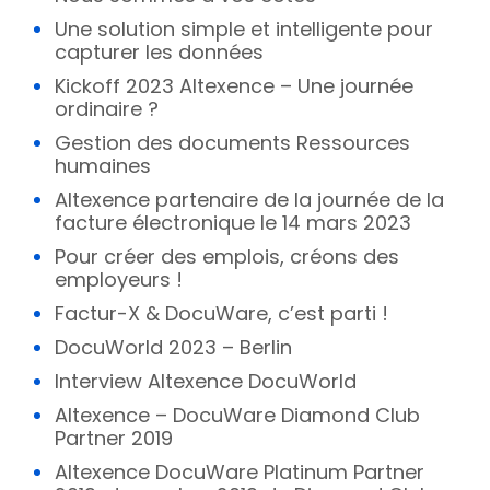
Une solution simple et intelligente pour
capturer les données
Kickoff 2023 Altexence – Une journée
ordinaire ?
Gestion des documents Ressources
humaines
Altexence partenaire de la journée de la
facture électronique le 14 mars 2023
Pour créer des emplois, créons des
employeurs !
Factur-X & DocuWare, c’est parti !
DocuWorld 2023 – Berlin
Interview Altexence DocuWorld
Altexence – DocuWare Diamond Club
Partner 2019
Altexence DocuWare Platinum Partner