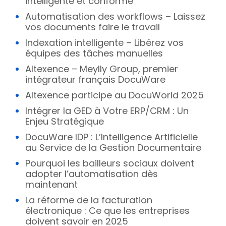
intelligente et conforme
Automatisation des workflows – Laissez
vos documents faire le travail
Indexation intelligente – Libérez vos
équipes des tâches manuelles
Altexence – Meylly Group, premier
intégrateur français DocuWare
Altexence participe au DocuWorld 2025
Intégrer la GED à Votre ERP/CRM : Un
Enjeu Stratégique
DocuWare IDP : L’Intelligence Artificielle
au Service de la Gestion Documentaire
Pourquoi les bailleurs sociaux doivent
adopter l’automatisation dès
maintenant
La réforme de la facturation
électronique : Ce que les entreprises
doivent savoir en 2025