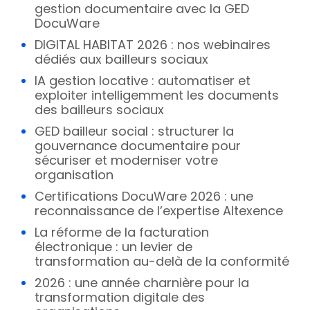
gestion documentaire avec la GED
DocuWare
DIGITAL HABITAT 2026 : nos webinaires
dédiés aux bailleurs sociaux
IA gestion locative : automatiser et
exploiter intelligemment les documents
des bailleurs sociaux
GED bailleur social : structurer la
gouvernance documentaire pour
sécuriser et moderniser votre
organisation
Certifications DocuWare 2026 : une
reconnaissance de l’expertise Altexence
La réforme de la facturation
électronique : un levier de
transformation au-delà de la conformité
2026 : une année charnière pour la
transformation digitale des