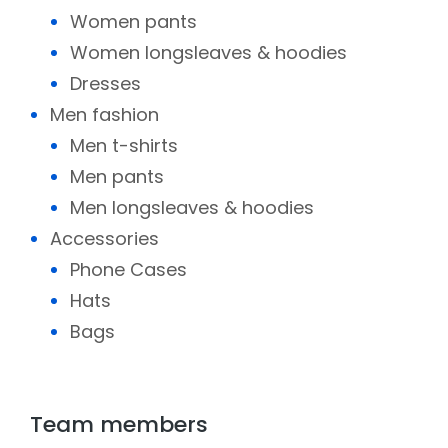
Women pants
Women longsleaves & hoodies
Dresses
Men fashion
Men t-shirts
Men pants
Men longsleaves & hoodies
Accessories
Phone Cases
Hats
Bags
Team members