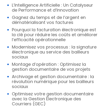
L’Intelligence Artificielle : Un Catalyseur
de Performance et d’Innovation
Gagnez du temps et de l’argent en
dématérialisant vos factures
Pourquoi la facturation électronique est
la clé pour réduire les coûts et améliorer
l’efficacité opérationnelle
Modernisez vos processus : la signature
électronique au service des bailleurs
sociaux
Montage d’opération : Optimisez la
gestion documentaire de vos projets
Archivage et gestion documentaire : la
révolution numérique pour les bailleurs
sociaux
Optimisez votre gestion documentaire
avec la Gestion Électronique des
Courriers (GEC)