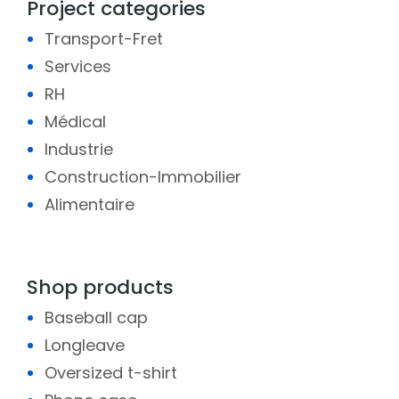
Project categories
Transport-Fret
Services
RH
Médical
Industrie
Construction-Immobilier
Alimentaire
Shop products
Baseball cap
Longleave
Oversized t-shirt