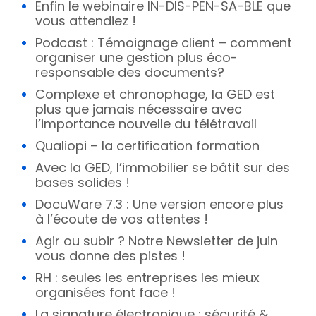
Enfin le webinaire IN-DIS-PEN-SA-BLE que
vous attendiez !
Podcast : Témoignage client – comment
organiser une gestion plus éco-
responsable des documents?
Complexe et chronophage, la GED est
plus que jamais nécessaire avec
l’importance nouvelle du télétravail
Qualiopi – la certification formation
Avec la GED, l’immobilier se bâtit sur des
bases solides !
DocuWare 7.3 : Une version encore plus
à l’écoute de vos attentes !
Agir ou subir ? Notre Newsletter de juin
vous donne des pistes !
RH : seules les entreprises les mieux
organisées font face !
La signature électronique : sécurité &