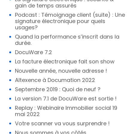
gain de temps assurés
Podcast : Témoignage client (suite) : Une
signature électronique pour quels
usages?
Quand la performance s’inscrit dans la
durée.
DocuWare 7.2
La facture électronique fait son show
Nouvelle année, nouvelle adresse !
Altexence à Documation 2022
Septembre 2019 : Quoi de neuf ?
La version 7.1 de DocuWare est sortie !
Replay : Webinaire Immobilier social 19
mai 2022
Votre scanner va vous surprendre !
Nous sommes à vos côtés