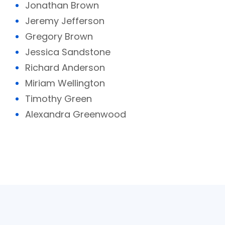
Jonathan Brown
Jeremy Jefferson
Gregory Brown
Jessica Sandstone
Richard Anderson
Miriam Wellington
Timothy Green
Alexandra Greenwood