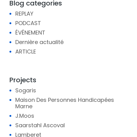
Blog categories
REPLAY
PODCAST
ÉVÉNEMENT
Dernière actualité
ARTICLE
Projects
Sogaris
Maison Des Personnes Handicapées
Marne
J.Moos
Saarstahl Ascoval
Lamberet