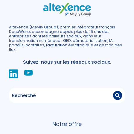
Altexence (Meylly Group), premier intégrateur français
DocuWare, accompagne depuis plus de 15 ans des
entreprises dont les bailleurs sociaux, dans leur
transformation numérique : GED, dématérialisation, IA,
portails locataires, facturation électronique et gestion des
flux.
Suivez-nous sur les réseaux sociaux.
Notre offre