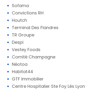
Sofama
Convictions RH
Houtch
Terminal Des Flandres
TR Groupe
Despi
Vestey Foods
Comité Champagne
Néotoa
Habitat44
GTF Immobilier
Centre Hospitalier Ste Foy Lés Lyon