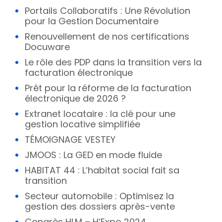
Portails Collaboratifs : Une Révolution
pour la Gestion Documentaire
Renouvellement de nos certifications
Docuware
Le rôle des PDP dans la transition vers la
facturation électronique
Prêt pour la réforme de la facturation
électronique de 2026 ?
Extranet locataire : la clé pour une
gestion locative simplifiée
TÉMOIGNAGE VESTEY
JMOOS : La GED en mode fluide
HABITAT 44 : L’habitat social fait sa
transition
Secteur automobile : Optimisez la
gestion des dossiers après-vente
Congrès HLM – H’Expo 2024