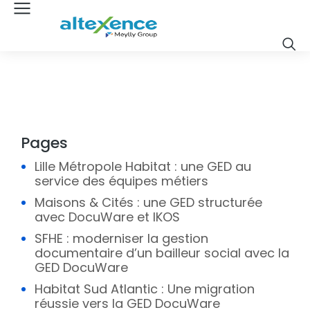
Pages
Lille Métropole Habitat : une GED au
service des équipes métiers
Maisons & Cités : une GED structurée
avec DocuWare et IKOS
SFHE : moderniser la gestion
documentaire d’un bailleur social avec la
GED DocuWare
Habitat Sud Atlantic : Une migration
réussie vers la GED DocuWare