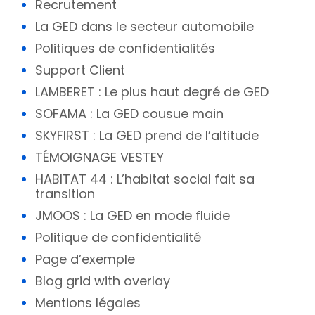
Recrutement
La GED dans le secteur automobile
Politiques de confidentialités
Support Client
LAMBERET : Le plus haut degré de GED
SOFAMA : La GED cousue main
SKYFIRST : La GED prend de l’altitude
TÉMOIGNAGE VESTEY
HABITAT 44 : L’habitat social fait sa
transition
JMOOS : La GED en mode fluide
Politique de confidentialité
Page d’exemple
Blog grid with overlay
Mentions légales