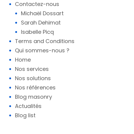
Contactez-nous
Michaël Dossart
Sarah Dehimat
Isabelle Picq
Terms and Conditions
Qui sommes-nous ?
Home
Nos services
Nos solutions
Nos références
Blog masonry
Actualités
Blog list