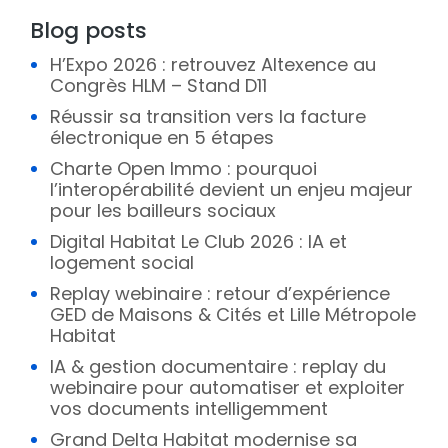
Blog posts
H’Expo 2026 : retrouvez Altexence au
Congrès HLM – Stand D11
Réussir sa transition vers la facture
électronique en 5 étapes
Charte Open Immo : pourquoi
l’interopérabilité devient un enjeu majeur
pour les bailleurs sociaux
Digital Habitat Le Club 2026 : IA et
logement social
Replay webinaire : retour d’expérience
GED de Maisons & Cités et Lille Métropole
Habitat
IA & gestion documentaire : replay du
webinaire pour automatiser et exploiter
vos documents intelligemment
Grand Delta Habitat modernise sa