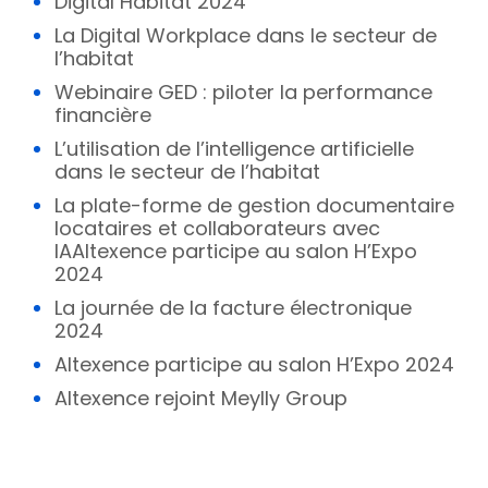
Digital Habitat 2024
La Digital Workplace dans le secteur de
l’habitat
Webinaire GED : piloter la performance
financière
L’utilisation de l’intelligence artificielle
dans le secteur de l’habitat
La plate-forme de gestion documentaire
locataires et collaborateurs avec
IAAltexence participe au salon H’Expo
2024
La journée de la facture électronique
2024
Altexence participe au salon H’Expo 2024
Altexence rejoint Meylly Group