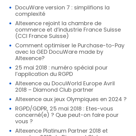
DocuWare version 7 : simplifions la
complexité
Altexence rejoint la chambre de
commerce et d’industrie France Suisse
(CCI France Suisse)
Comment optimiser le Purchase-to-Pay
avec la GED DocuWare made by
Altexence?
25 mai 2018 : numéro spécial pour
l’application du RGPD
Altexence au DocuWorld Europe Avril
2018 – Diamond Club partner
Altexence aux jeux Olympiques en 2024 ?
RGPD/GDPR, 25 mai 2018 : Etes-vous
concerné(e) ? Que peut-on faire pour
vous ?
Altexence Platinum Partner 2018 et