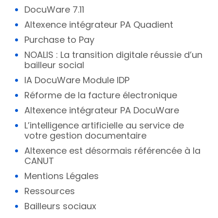
DocuWare 7.11
Altexence intégrateur PA Quadient
Purchase to Pay
NOALIS : La transition digitale réussie d’un
bailleur social
IA DocuWare Module IDP
Réforme de la facture électronique
Altexence intégrateur PA DocuWare
L’intelligence artificielle au service de
votre gestion documentaire
Altexence est désormais référencée à la
CANUT​
Mentions Légales
Ressources
Bailleurs sociaux