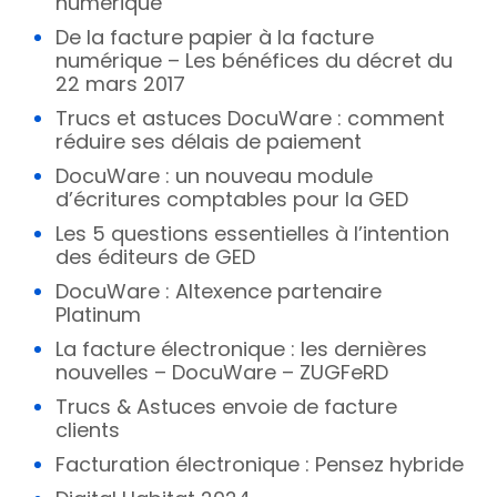
numérique
De la facture papier à la facture
numérique – Les bénéfices du décret du
22 mars 2017
Trucs et astuces DocuWare : comment
réduire ses délais de paiement
DocuWare : un nouveau module
d’écritures comptables pour la GED
Les 5 questions essentielles à l’intention
des éditeurs de GED
DocuWare : Altexence partenaire
Platinum
La facture électronique : les dernières
nouvelles – DocuWare – ZUGFeRD
Trucs & Astuces envoie de facture
clients
Facturation électronique : Pensez hybride