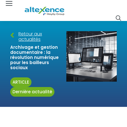
Retour aux
actualités
Archivage et gestion
documentaire : la
révolution numérique
pour les bailleurs
sociaux
ARTICLE
Dernière actualité