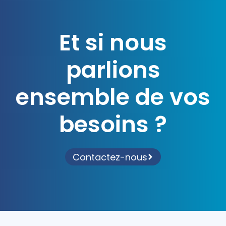
Et si nous
parlions
ensemble de vos
besoins ?
Contactez-nous