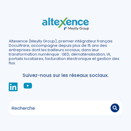
Altexence (Meylly Group), premier intégrateur français
DocuWare, accompagne depuis plus de 15 ans des
entreprises dont les bailleurs sociaux, dans leur
transformation numérique : GED, dématérialisation, IA,
portails locataires, facturation électronique et gestion des
flux.
Suivez-nous sur les réseaux sociaux.