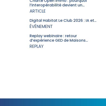
Charte Open Immo : pourquoi
l’interopérabilité devient un…
ARTICLE
Digital Habitat Le Club 2026 : IA et…
ÉVÉNEMENT
Replay webinaire : retour
d’expérience GED de Maisons…
REPLAY