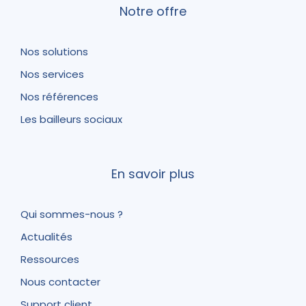
Notre offre
Nos solutions
Nos services
Nos références
Les bailleurs sociaux
En savoir plus
Qui sommes-nous ?
Actualités
Ressources
Nous contacter
Support client