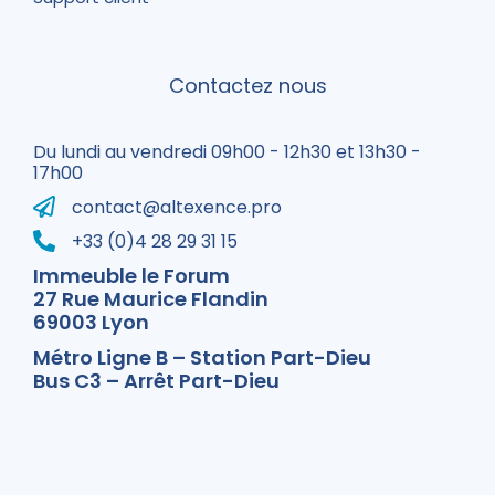
Contactez nous
Du lundi au vendredi 09h00 - 12h30 et 13h30 -
17h00
contact@altexence.pro
+33 (0)4 28 29 31 15
Immeuble le Forum
27 Rue Maurice Flandin
69003 Lyon
Métro Ligne B – Station Part-Dieu
Bus C3 – Arrêt Part-Dieu