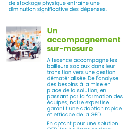
de stockage physique entraîne une
diminution significative des dépenses.
Un
accompagnement
sur-mesure
Altexence accompagne les
bailleurs sociaux dans leur
transition vers une gestion
dématérialisée. De l’analyse
des besoins à la mise en
place de la solution, en
passant par la formation des
équipes, notre expertise
garantit une adoption rapide
et efficace de la GED.
En optant pour une solution