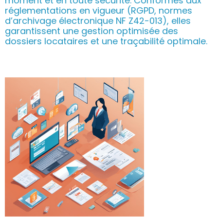
moment et en toute sécurité. Conformes aux
réglementations en vigueur (RGPD, normes
d’archivage électronique NF Z42-013), elles
garantissent une gestion optimisée des
dossiers locataires et une traçabilité optimale.