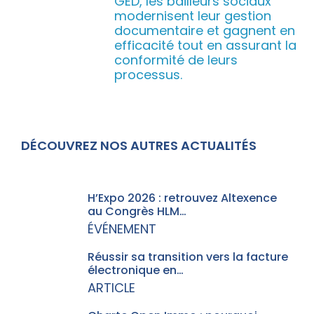
GED, les bailleurs sociaux
modernisent leur gestion
documentaire et gagnent en
efficacité tout en assurant la
conformité de leurs
processus.
DÉCOUVREZ NOS AUTRES ACTUALITÉS
H’Expo 2026 : retrouvez Altexence
au Congrès HLM…
ÉVÉNEMENT
Réussir sa transition vers la facture
électronique en…
ARTICLE