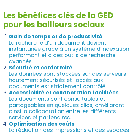
Les bénéfices clés de la GED
pour les bailleurs sociaux
Gain de temps et de productivité
La recherche d’un document devient
instantanée grâce à un système d’indexation
performant et à des outils de recherche
avancés.
Sécurité et conformité
Les données sont stockées sur des serveurs
hautement sécurisés et l’accès aux
documents est strictement contrôlé.
Accessibilité et collaboration facilitées
Les documents sont consultables et
partageables en quelques clics, améliorant
ainsi la collaboration entre les différents
services et partenaires.
Optimisation des coûts
La réduction des impressions et des espaces