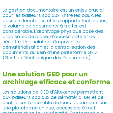
La gestion documentaire est un enjeu crucial
pour les bailleurs sociaux. Entre les baux, les
dossiers locataires et les rapports techniques,
le volume de documents à traiter est
considérable. L’archivage physique pose des
problèmes de place, d’accessibilité et de
sécurité. Une solution s’impose : la
dématérialisation et la centralisation des
documents au sein d’une plateforme GED
(Gestion électronique des Documents).
Une solution GED pour un
archivage efficace et conforme
Les solutions de GED d’Altexence permettent
aux bailleurs sociaux de dématérialiser et de
centraliser l’ensemble de leurs documents sur
une plateforme unique, accessible à tout