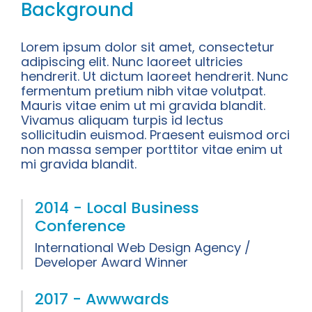
Background
Lorem ipsum dolor sit amet, consectetur
adipiscing elit. Nunc laoreet ultricies
hendrerit. Ut dictum laoreet hendrerit. Nunc
fermentum pretium nibh vitae volutpat.
Mauris vitae enim ut mi gravida blandit.
Vivamus aliquam turpis id lectus
sollicitudin euismod. Praesent euismod orci
non massa semper porttitor vitae enim ut
mi gravida blandit.
2014 - Local Business
Conference
International Web Design Agency /
Developer Award Winner
2017 - Awwwards