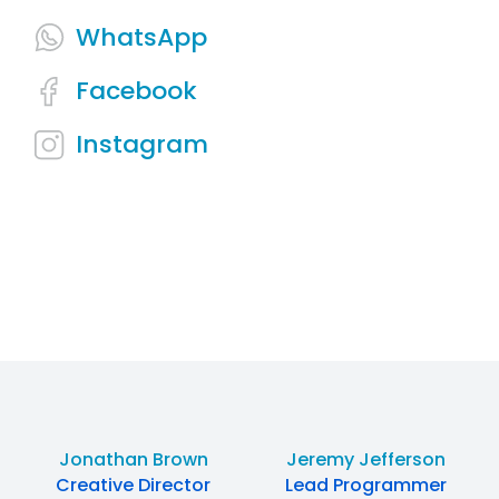
WhatsApp
Facebook
Instagram
Jonathan Brown
Jeremy Jefferson
Creative Director
Lead Programmer