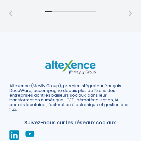
Altexence (Meylly Group), premier intégrateur français
DocuWare, accompagne depuis plus de 15 ans des
entreprises dont les bailleurs sociaux, dans leur
transformation numérique : GED, dématérialisation, IA,
portails locataires, facturation électronique et gestion des
flux.
Suivez-nous sur les réseaux sociaux.