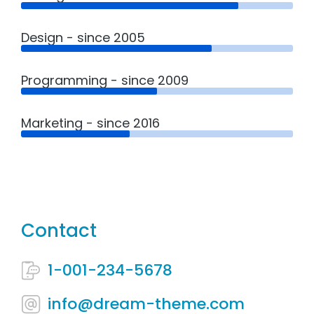
Design - since 2005
Programming - since 2009
Marketing - since 2016
Contact
1-001-234-5678
info@dream-theme.com