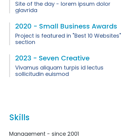
Site of the day - lorem ipsum dolor
glavrida
2020 - Small Business Awards
Project is featured in "Best 10 Websites"
section
2023 - Seven Creative
Vivamus aliquam turpis id lectus
sollicitudin euismod
Skills
Management - since 2001