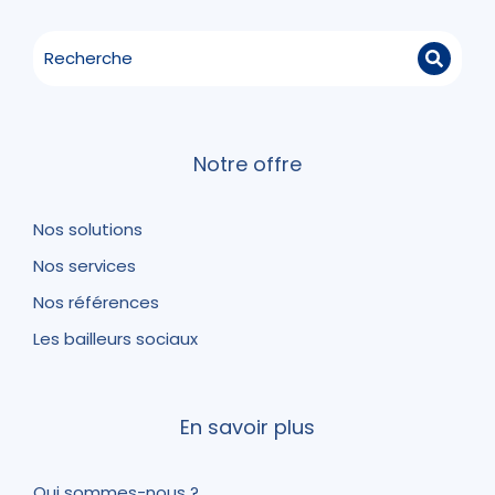
Notre offre
Nos solutions
Nos services
Nos références
Les bailleurs sociaux
En savoir plus
Qui sommes-nous ?