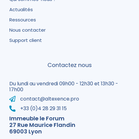
Actualités
Ressources
Nous contacter
Support client
Contactez nous
Du lundi au vendredi 09h00 - 12h30 et 13h30 -
17h00
contact@altexence.pro
+33 (0)4 28 29 31 15
Immeuble le Forum
27 Rue Maurice Flandin
69003 Lyon