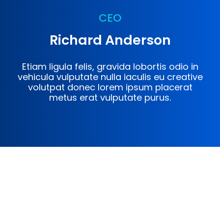
CEO
Richard Anderson
Etiam ligula felis, gravida lobortis odio in
vehicula vulputate nulla iaculis eu creative
volutpat donec lorem ipsum placerat
metus erat vulputate purus.