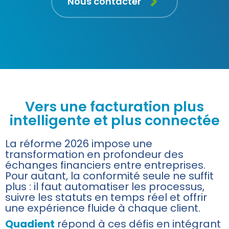
Nous contacter
Vers une facturation plus
intelligente et plus connectée
La réforme 2026 impose une
transformation en profondeur des
échanges financiers entre entreprises.
Pour autant, la conformité seule ne suffit
plus : il faut automatiser les processus,
suivre les statuts en temps réel et offrir
une expérience fluide à chaque client.
Quadient
répond à ces défis en intégrant