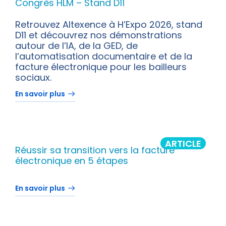
Congrès HLM – Stand D11
Retrouvez Altexence à H’Expo 2026, stand
D11 et découvrez nos démonstrations
autour de l’IA, de la GED, de
l’automatisation documentaire et de la
facture électronique pour les bailleurs
sociaux.
En savoir plus
ARTICLE
Réussir sa transition vers la facture
électronique en 5 étapes
En savoir plus