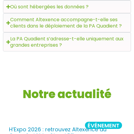
Où sont hébergées les données ?
Comment Altexence accompagne-t-elle ses
clients dans le déploiement de la PA Quadient ?
La PA Quadient s’adresse-t-elle uniquement aux
grandes entreprises ?
Notre actualité
ÉVÉNEMENT
H’Expo 2026 : retrouvez Altexence au