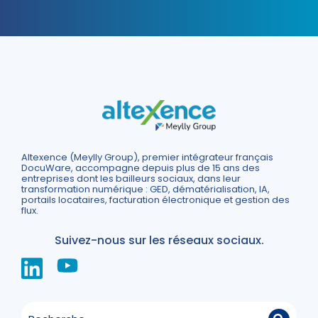
Altexence (Meylly Group), premier intégrateur français
DocuWare, accompagne depuis plus de 15 ans des
entreprises dont les bailleurs sociaux, dans leur
transformation numérique : GED, dématérialisation, IA,
portails locataires, facturation électronique et gestion des
flux.
Suivez-nous sur les réseaux sociaux.