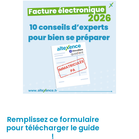
Remplissez ce formulaire
pour télécharger le guide
!