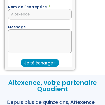
Nom de l'entreprise
Message
Je télécharge
Altexence, votre partenaire
Quadient
Depuis plus de quinze ans,
Altexence