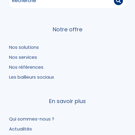
Notre offre
Nos solutions
Nos services
Nos références
Les bailleurs sociaux
En savoir plus
Qui sommes-nous ?
Actualités