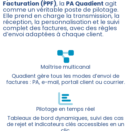
Facturation (PPF)
, la
PA Quadient
agit
comme un véritable poste de pilotage.
Elle prend en charge la transmission, la
réception, la personnalisation et le suivi
complet des factures, avec des règles
d’envoi adaptées à chaque client.
Maîtrise multicanal
Quadient gère tous les modes d’envoi de
factures : PA, e-mail, portail client ou courrier.
Pilotage en temps réel
Tableaux de bord dynamiques, suivi des cas
de rejet et indicateurs clés accessibles en un
clic.