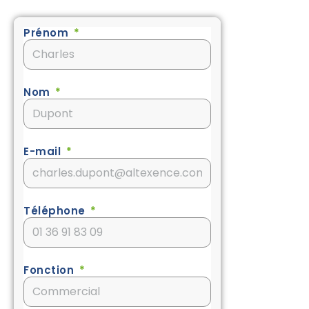
Prénom
Nom
E-mail
Téléphone
Fonction