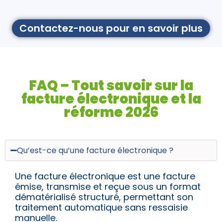
Contactez-nous pour en savoir plus
FAQ – Tout savoir sur la
facture électronique et la
réforme 2026
Qu’est-ce qu’une facture électronique ?
Une facture électronique est une facture
émise, transmise et reçue sous un format
dématérialisé structuré, permettant son
traitement automatique sans ressaisie
manuelle.