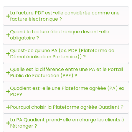
La facture PDF est-elle considérée comme une
facture électronique ?
Quand la facture électronique devient-elle
obligatoire ?
Qu’est-ce qu’une PA (ex. PDP (Plateforme de
Dématérialisation Partenaire)) ?
Quelle est la différence entre une PA et le Portail
Public de Facturation (PPF) ?
Quadient est-elle une Plateforme agréée (PA) ex
PDP?
Pourquoi choisir la Plateforme agréée Quadient ?
La PA Quadient prend-elle en charge les clients à
l’étranger ?