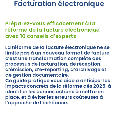
Facturation électronique
Préparez-vous efficacement à la
réforme de la facture électronique
avec 10 conseils d’experts
La réforme de la facture électronique ne se
limite pas à un nouveau format de facture :
c’est une transformation complète des
processus de facturation, de réception,
d’émission, d’e-reporting, d’archivage et
de gestion documentaire.
Ce guide pratique vous aide à anticiper les
impacts concrets de la réforme dès 2025, à
identifier les bonnes actions à mettre en
place, et à éviter les erreurs coûteuses à
l’approche de l’échéance.