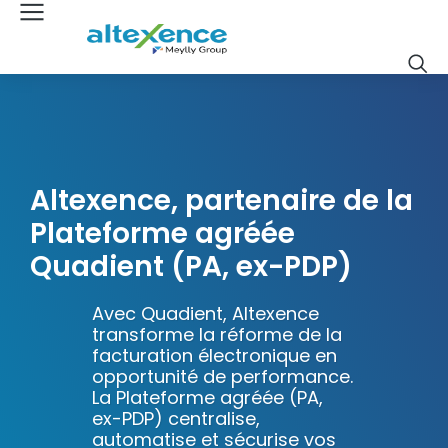
Altexence, partenaire de la
Plateforme agréée
Quadient (PA, ex-PDP)
Avec Quadient, Altexence
transforme la réforme de la
facturation électronique en
opportunité de performance.
La Plateforme agréée (PA,
ex-PDP) centralise,
automatise et sécurise vos