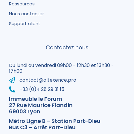
Ressources
Nous contacter
Support client
Contactez nous
Du lundi au vendredi 09h00 - 12h30 et 13h30 -
17h00
contact@altexence.pro
+33 (0)4 28 29 31 15
Immeuble le Forum
27 Rue Maurice Flandin
69003 Lyon
Métro Ligne B – Station Part-Dieu
Bus C3 – Arrêt Part-Dieu