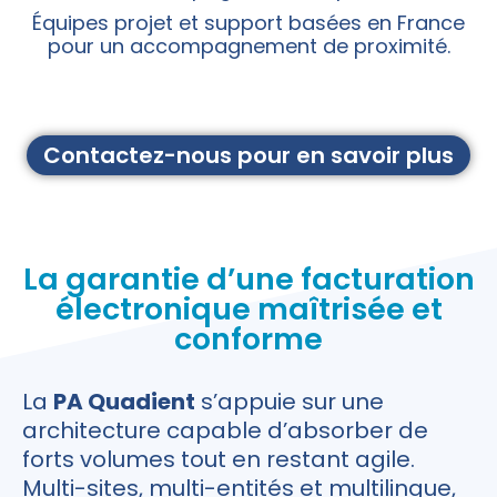
Équipes projet et support basées en France
pour un accompagnement de proximité.
Contactez-nous pour en savoir plus
La garantie d’une facturation
électronique maîtrisée et
conforme
La
PA Quadient
s’appuie sur une
architecture capable d’absorber de
forts volumes tout en restant agile.
Multi-sites, multi-entités et multilingue,