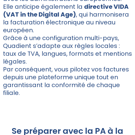
Elle anticipe également la
directive VIDA
(VAT in the Digital Age)
, qui harmonisera
la facturation électronique au niveau
européen.
Grâce à une configuration multi-pays,
Quadient s’adapte aux règles locales :
taux de TVA, langues, formats et mentions
légales.
Par conséquent, vous pilotez vos factures
depuis une plateforme unique tout en
garantissant la conformité de chaque
filiale.
Se préparer avec la PA à la