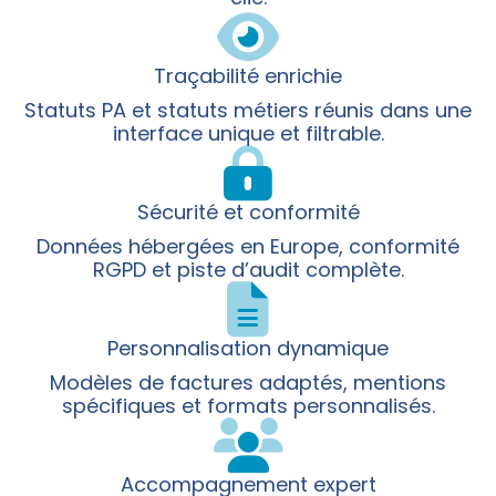
Traçabilité enrichie
Statuts PA et statuts métiers réunis dans une
interface unique et filtrable.
Sécurité et conformité
Données hébergées en Europe, conformité
RGPD et piste d’audit complète.
Personnalisation dynamique
Modèles de factures adaptés, mentions
spécifiques et formats personnalisés.
Accompagnement expert