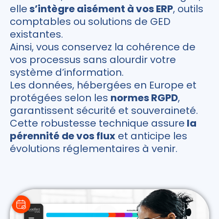
elle
s’intègre aisément à vos ERP
, outils
comptables ou solutions de GED
existantes.
Ainsi, vous conservez la cohérence de
vos processus sans alourdir votre
système d’information.
Les données, hébergées en Europe et
protégées selon les
normes RGPD
,
garantissent sécurité et souveraineté.
Cette robustesse technique assure
la
pérennité de vos flux
et anticipe les
évolutions réglementaires à venir.