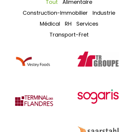
Tout
Alimentaire
Construction-Immobilier
Industrie
Médical
RH
Services
Transport-Fret