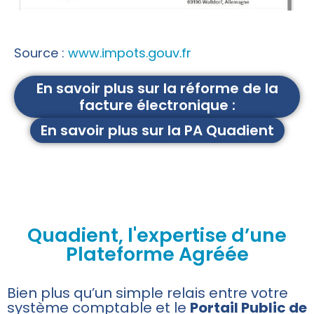
Source :
www.impots.gouv.fr
En savoir plus sur la réforme de la
facture électronique :
En savoir plus sur la PA Quadient
Quadient, l'expertise d’une
Plateforme Agréée
Bien plus qu’un simple relais entre votre
système comptable et le
Portail Public de