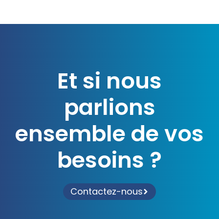
Et si nous
parlions
ensemble de vos
besoins ?
Contactez-nous