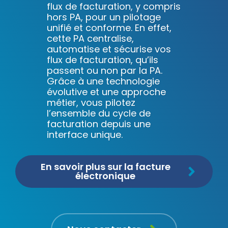
flux de facturation, y compris
hors PA, pour un pilotage
unifié et conforme. En effet,
cette PA centralise,
automatise et sécurise vos
flux de facturation, qu’ils
passent ou non par la PA.
Grâce à une technologie
évolutive et une approche
métier, vous pilotez
l’ensemble du cycle de
facturation depuis une
interface unique.
En savoir plus sur la facture
électronique