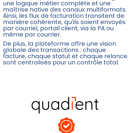
une logique métier complète et une
maîtrise native des canaux multiformats.
Ainsi, les flux de facturation transitent de
manière cohérente, qu’ils soient envoyés
par courriel, portail client, via la PA ou
même par courrier.
De plus, la plateforme offre une vision
globale des transactions : chaque
facture, chaque statut et chaque relance
sont centralisés pour un contrôle total.