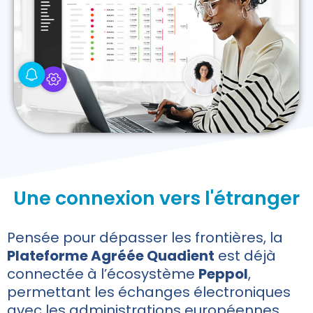
Une connexion vers l'étranger
Pensée pour dépasser les frontières, la
Plateforme Agréée Quadient
est déjà
connectée à l’écosystème
Peppol
,
permettant les échanges électroniques
avec les administrations européennes.