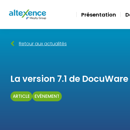
Présentation
D
Retour aux actualités
La version 7.1 de DocuWare e
ARTICLE
ÉVÉNEMENT