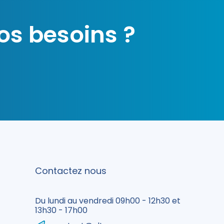
os besoins ?
Contactez nous
Du lundi au vendredi 09h00 - 12h30 et
13h30 - 17h00