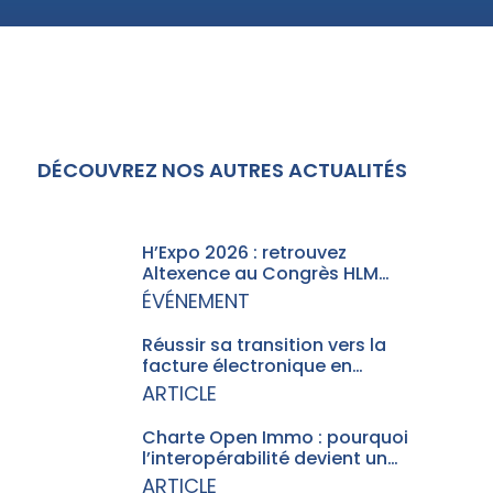
DÉCOUVREZ NOS AUTRES ACTUALITÉS
H’Expo 2026 : retrouvez
Altexence au Congrès HLM…
ÉVÉNEMENT
Réussir sa transition vers la
facture électronique en…
ARTICLE
Charte Open Immo : pourquoi
l’interopérabilité devient un…
ARTICLE