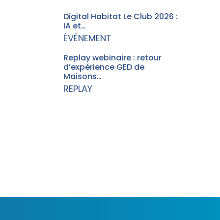
Digital Habitat Le Club 2026 :
IA et…
ÉVÉNEMENT
Replay webinaire : retour
d’expérience GED de
Maisons…
REPLAY