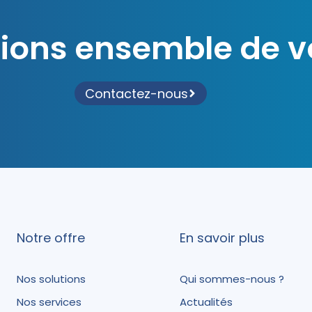
rlions ensemble de v
Contactez-nous
Notre offre
En savoir plus
Nos solutions
Qui sommes-nous ?
Nos services
Actualités