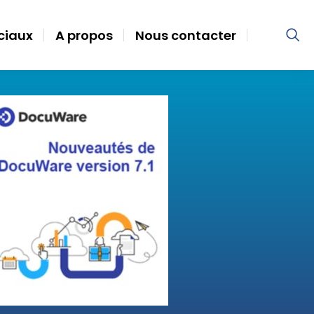
ociaux
A propos
Nous contacter