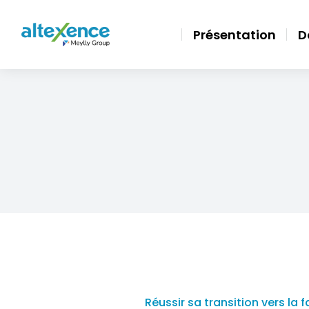
Présentation
D
Réussir sa transition vers la 