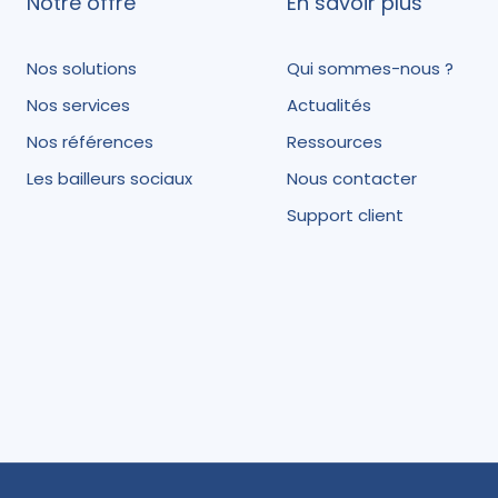
Notre offre
En savoir plus
Nos solutions
Qui sommes-nous ?
Nos services
Actualités
Nos références
Ressources
Les bailleurs sociaux
Nous contacter
Support client