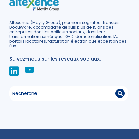
Altexence (Meylly Group), premier intégrateur français
DocuWare, accompagne depuis plus de 15 ans des
entreprises dont les bailleurs sociaux, dans leur
transformation numérique : GED, dématérialisation, IA,
portails locataires, facturation électronique et gestion des
flux.
Suivez-nous sur les réseaux sociaux.