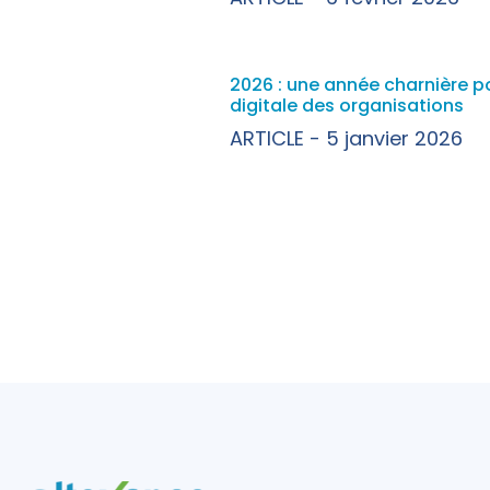
2026 : une année charnière p
digitale des organisations
ARTICLE
5 janvier 2026