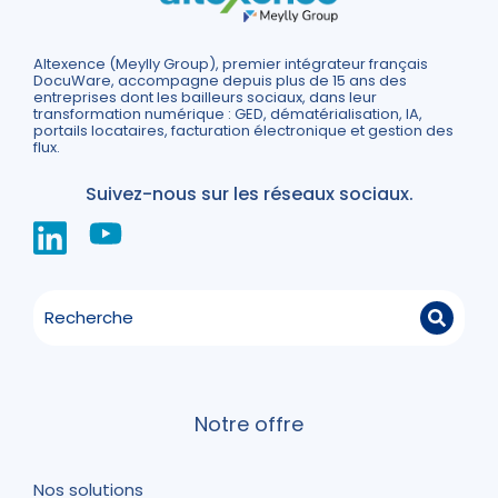
Altexence (Meylly Group), premier intégrateur français
DocuWare, accompagne depuis plus de 15 ans des
entreprises dont les bailleurs sociaux, dans leur
transformation numérique : GED, dématérialisation, IA,
portails locataires, facturation électronique et gestion des
flux.
Suivez-nous sur les réseaux sociaux.
Notre offre
Nos solutions