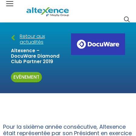
Retour aux
actualités
Altexence –
DocuWare Diamond
Club Partner 2019
ÉVÉNEMENT
Pour la sixième année consécutive, Altexence
était représentée par son Président en exercice