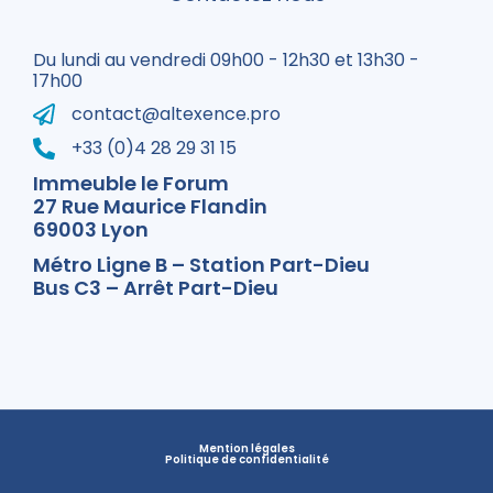
Du lundi au vendredi 09h00 - 12h30 et 13h30 -
17h00
contact@altexence.pro
+33 (0)4 28 29 31 15
Immeuble le Forum
27 Rue Maurice Flandin
69003 Lyon
Métro Ligne B – Station Part-Dieu
Bus C3 – Arrêt Part-Dieu
Mention légales
Politique de confidentialité