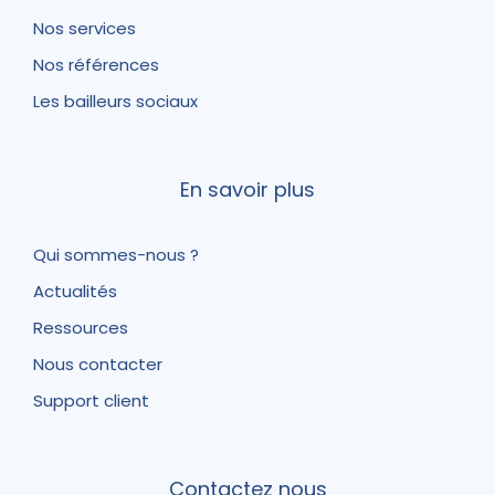
Nos services
Nos références
Les bailleurs sociaux
En savoir plus
Qui sommes-nous ?
Actualités
Ressources
Nous contacter
Support client
Contactez nous