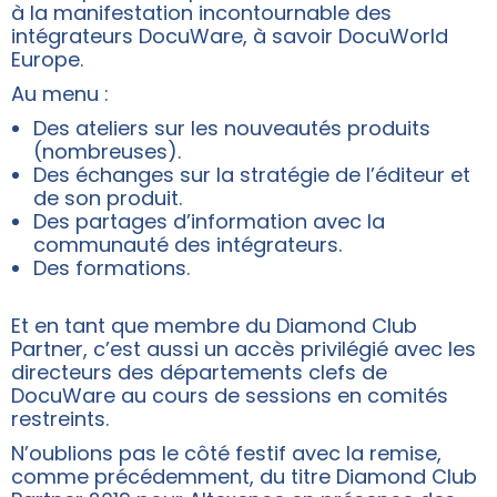
à la manifestation incontournable des
intégrateurs DocuWare, à savoir DocuWorld
Europe.
Au menu :
Des ateliers sur les nouveautés produits
(nombreuses).
Des échanges sur la stratégie de l’éditeur et
de son produit.
Des partages d’information avec la
communauté des intégrateurs.
Des formations.
Et en tant que membre du Diamond Club
Partner, c’est aussi un accès privilégié avec les
directeurs des départements clefs de
DocuWare au cours de sessions en comités
restreints.
N’oublions pas le côté festif avec la remise,
comme précédemment, du titre Diamond Club