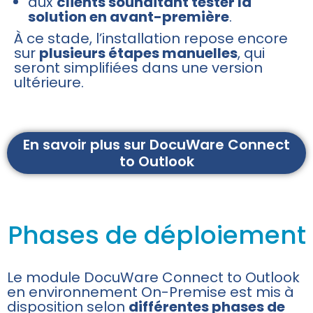
aux
clients souhaitant tester la
solution en avant-première
.
À ce stade, l’installation repose encore
sur
plusieurs étapes manuelles
, qui
seront simplifiées dans une version
ultérieure.
En savoir plus sur DocuWare Connect
to Outlook
Phases de déploiement
Le module DocuWare Connect to Outlook
en environnement On-Premise est mis à
disposition selon
différentes phases de