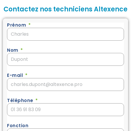
Contactez nos techniciens Altexence
Prénom
Nom
E-mail
Téléphone
Fonction