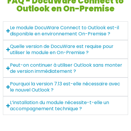
FAQ - DocuWare Connect to
Outlook en On-Premise
Le module DocuWare Connect to Outlook est-il
disponible en environnement On-Premise ?
Quelle version de DocuWare est requise pour
utiliser le module en On-Premise ?
Peut-on continuer à utiliser Outlook sans monter
de version immédiatement ?
Pourquoi la version 7.13 est-elle nécessaire avec
le nouvel Outlook ?
L’installation du module nécessite-t-elle un
accompagnement technique ?