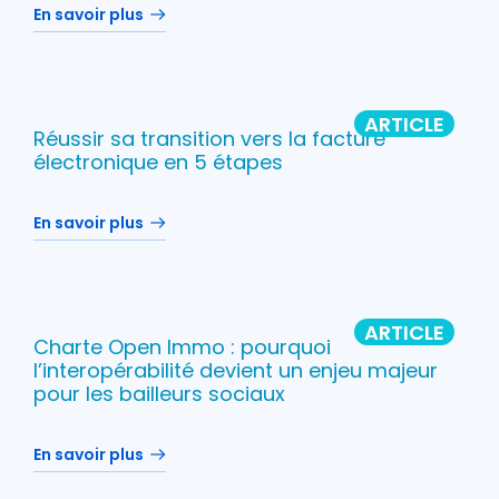
En savoir plus
ARTICLE
Réussir sa transition vers la facture
électronique en 5 étapes
En savoir plus
ARTICLE
Charte Open Immo : pourquoi
l’interopérabilité devient un enjeu majeur
pour les bailleurs sociaux
En savoir plus