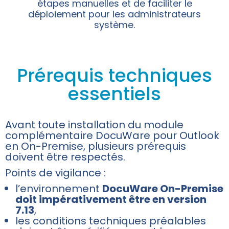
étapes manuelles et de faciliter le
déploiement pour les administrateurs
système.
Prérequis techniques
essentiels
Avant toute installation du module
complémentaire DocuWare pour Outlook
en On-Premise, plusieurs prérequis
doivent être respectés.
Points de vigilance :
l’environnement
DocuWare On-Premise
doit impérativement être en version
7.13
,
les conditions techniques préalables