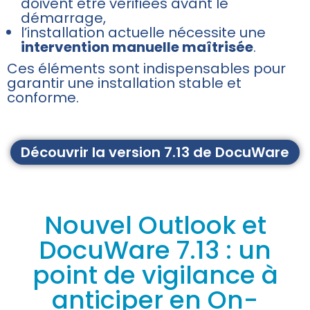
doivent être vérifiées avant le
démarrage,
l’installation actuelle nécessite une
intervention manuelle maîtrisée
.
Ces éléments sont indispensables pour
garantir une installation stable et
conforme.
Découvrir la version 7.13 de DocuWare
Nouvel Outlook et
DocuWare 7.13 : un
point de vigilance à
anticiper en On-