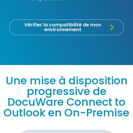
Vérifier la compatibilité de mon
environnement
Une mise à disposition
progressive de
DocuWare Connect to
Outlook en On-Premise