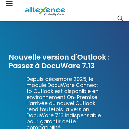
Nouvelle version d'Outlook :
Passez à DocuWare 7.13
Depuis décembre 2025, le
module DocuWare Connect
to Outlook est disponible en
environnement On-Premise.
L’arrivée du nouvel Outlook
rend toutefois la version
DocuWare 7.13 indispensable
pour garantir cette
compatibilité.