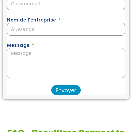
Nom de l'entreprise
Message
Envoyer