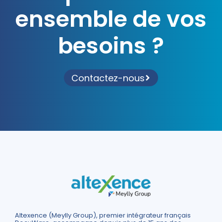
ensemble de vos
besoins ?
Contactez-nous
Altexence (Meylly Group), premier intégrateur français