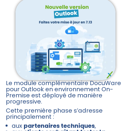
Le module complémentaire DocuWare
pour Outlook en environnement On-
Premise est déployé de manière
progressive.
Cette première phase s’adresse
principalement :
aux
partenaires techniques
,