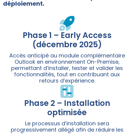
déploiement.
Phase 1 – Early Access
(décembre 2025)
Accès anticipé au module complémentaire
Outlook en environnement On-Premise,
permettant d’installer, tester et valider les
fonctionnalités, tout en contribuant aux
retours d’expérience.
Phase 2 – Installation
optimisée
Le processus d’installation sera
progressivement allégé afin de réduire les