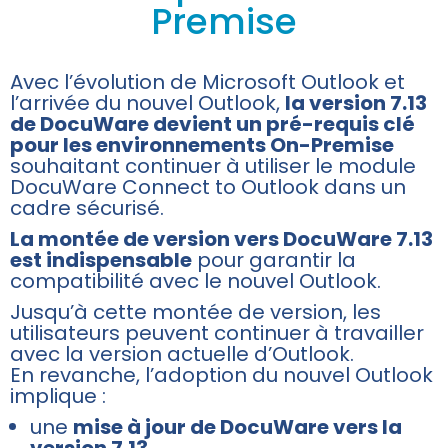
Premise
Avec l’évolution de Microsoft Outlook et
l’arrivée du nouvel Outlook,
la version 7.13
de DocuWare devient un pré-requis clé
pour les environnements On-Premise
souhaitant continuer à utiliser le module
DocuWare Connect to Outlook dans un
cadre sécurisé.
La montée de version vers DocuWare 7.13
est indispensable
pour garantir la
compatibilité avec le nouvel Outlook.
Jusqu’à cette montée de version, les
utilisateurs peuvent continuer à travailler
avec la version actuelle d’Outlook.
En revanche, l’adoption du nouvel Outlook
implique :
une
mise à jour de DocuWare vers la