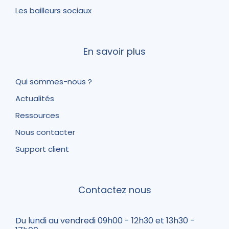
Les bailleurs sociaux
En savoir plus
Qui sommes-nous ?
Actualités
Ressources
Nous contacter
Support client
Contactez nous
Du lundi au vendredi 09h00 - 12h30 et 13h30 -