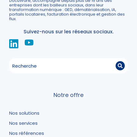
DocuWare, accompagne depuis plus de 15 ans des
entreprises dont les bailleurs sociaux, dans leur
transformation numérique : GED, dématérialisation, IA,
portails locataires, facturation électronique et gestion des
flux.
Suivez-nous sur les réseaux sociaux.
Notre offre
Nos solutions
Nos services
Nos références