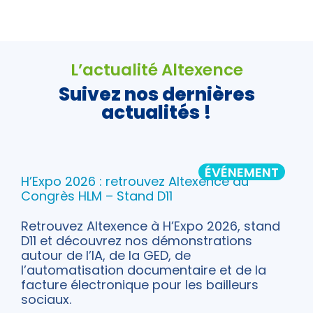
L’actualité Altexence
Suivez nos dernières
actualités !
ÉVÉNEMENT
H’Expo 2026 : retrouvez Altexence au
Congrès HLM – Stand D11
Retrouvez Altexence à H’Expo 2026, stand
D11 et découvrez nos démonstrations
autour de l’IA, de la GED, de
l’automatisation documentaire et de la
facture électronique pour les bailleurs
sociaux.