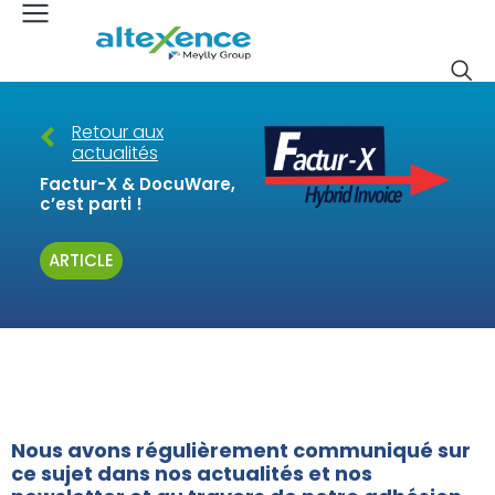
Retour aux
actualités
Factur-X & DocuWare,
c’est parti !
ARTICLE
Nous avons régulièrement communiqué sur
ce sujet dans nos actualités et nos