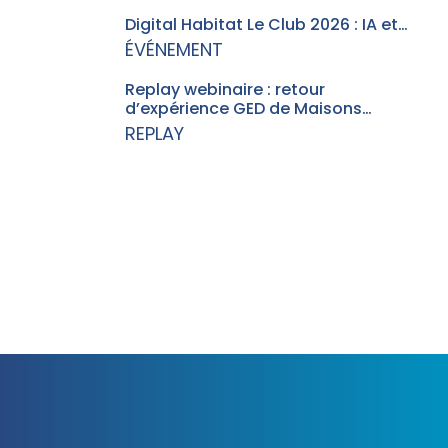
Digital Habitat Le Club 2026 : IA et…
ÉVÉNEMENT
Replay webinaire : retour
d’expérience GED de Maisons…
REPLAY