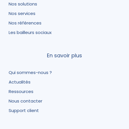
Nos solutions
Nos services
Nos références
Les bailleurs sociaux
En savoir plus
Qui sommes-nous ?
Actualités
Ressources
Nous contacter
Support client