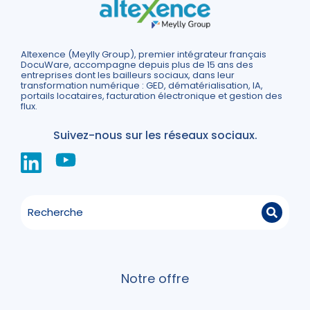
Altexence (Meylly Group), premier intégrateur français
DocuWare, accompagne depuis plus de 15 ans des
entreprises dont les bailleurs sociaux, dans leur
transformation numérique : GED, dématérialisation, IA,
portails locataires, facturation électronique et gestion des
flux.
Suivez-nous sur les réseaux sociaux.
Notre offre