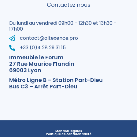
Contactez nous
Du lundi au vendredi 09h00 - 12h30 et 13h30 -
17h00
contact@altexence.pro
+33 (0)4 28 29 31 15
Immeuble le Forum
27 Rue Maurice Flandin
69003 Lyon
Métro Ligne B – Station Part-Dieu
Bus C3 – Arrêt Part-Dieu
Mention légales
Politique de confidentialité