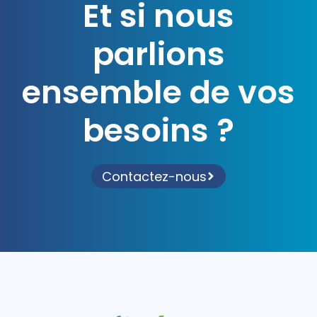
Et si nous
parlions
ensemble de vos
besoins ?
Contactez-nous