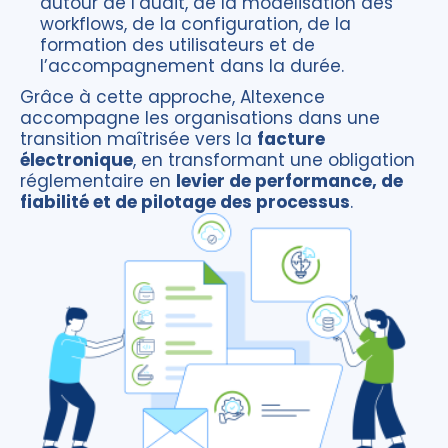
autour de l’audit, de la modélisation des
workflows, de la configuration, de la
formation des utilisateurs et de
l’accompagnement dans la durée.
Grâce à cette approche, Altexence
accompagne les organisations dans une
transition maîtrisée vers la
facture
électronique
, en transformant une obligation
réglementaire en
levier de performance, de
fiabilité et de pilotage des processus
.