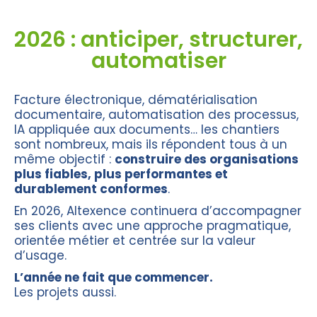
2026 : anticiper, structurer,
automatiser
Facture électronique, dématérialisation
documentaire, automatisation des processus,
IA appliquée aux documents… les chantiers
sont nombreux, mais ils répondent tous à un
même objectif :
construire des organisations
plus fiables, plus performantes et
durablement conformes
.
En 2026, Altexence continuera d’accompagner
ses clients avec une approche pragmatique,
orientée métier et centrée sur la valeur
d’usage.
L’année ne fait que commencer.
Les projets aussi.