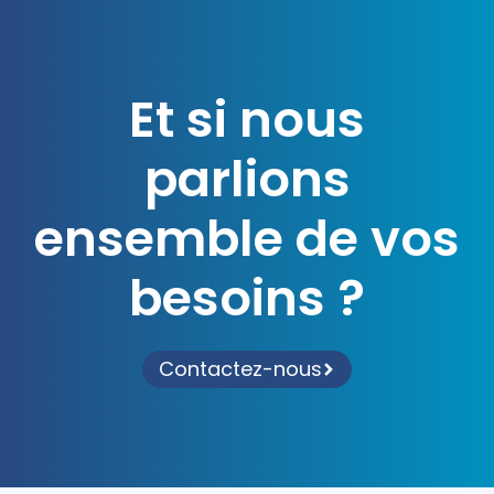
Et si nous
parlions
ensemble de vos
besoins ?
Contactez-nous