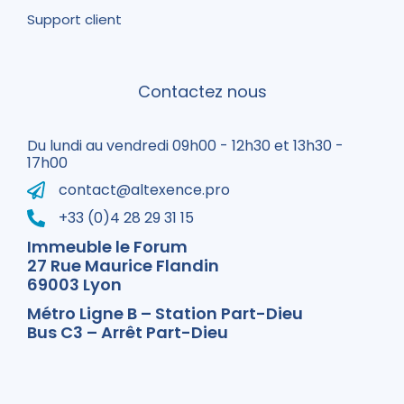
Support client
Contactez nous
Du lundi au vendredi 09h00 - 12h30 et 13h30 -
17h00
contact@altexence.pro
+33 (0)4 28 29 31 15
Immeuble le Forum
27 Rue Maurice Flandin
69003 Lyon
Métro Ligne B – Station Part-Dieu
Bus C3 – Arrêt Part-Dieu