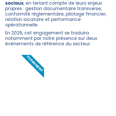
sociaux
, en tenant compte de leurs enjeux
propres : gestion documentaire transverse,
conformité réglementaire, pilotage financier,
relation locataire et performance
opérationnelle.
En 2026, cet engagement se traduira
notamment par notre présence sur deux
événements de référence du secteur.
EVENEMENT