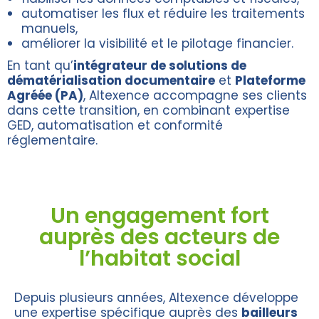
automatiser les flux et réduire les traitements
manuels,
améliorer la visibilité et le pilotage financier.
En tant qu’
intégrateur de solutions de
dématérialisation documentaire
et
Plateforme
Agréée (PA)
, Altexence accompagne ses clients
dans cette transition, en combinant expertise
GED, automatisation et conformité
réglementaire.
Un engagement fort
auprès des acteurs de
l’habitat social
Depuis plusieurs années, Altexence développe
une expertise spécifique auprès des
bailleurs