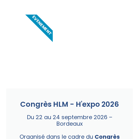
EVENEMENT
Congrès HLM - H'expo 2026
Du 22 au 24 septembre 2026 –
Bordeaux
Organisé dans le cadre du
Congrès