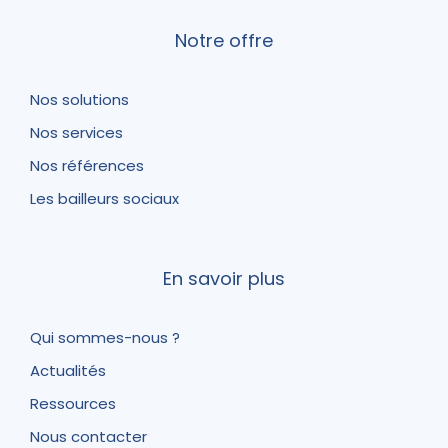
Notre offre
Nos solutions
Nos services
Nos références
Les bailleurs sociaux
En savoir plus
Qui sommes-nous ?
Actualités
Ressources
Nous contacter