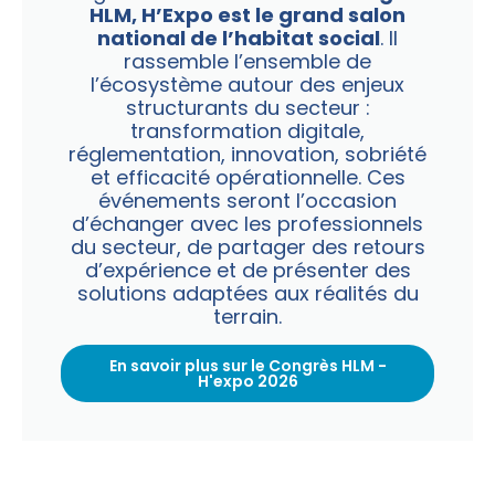
HLM, H’Expo est le grand salon
national de l’habitat social
. Il
rassemble l’ensemble de
l’écosystème autour des enjeux
structurants du secteur :
transformation digitale,
réglementation, innovation, sobriété
et efficacité opérationnelle. Ces
événements seront l’occasion
d’échanger avec les professionnels
du secteur, de partager des retours
d’expérience et de présenter des
solutions adaptées aux réalités du
terrain.
En savoir plus sur le Congrès HLM -
H'expo 2026