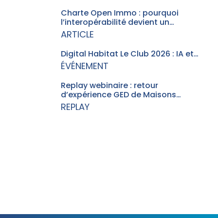
Charte Open Immo : pourquoi
l’interopérabilité devient un…
ARTICLE
Digital Habitat Le Club 2026 : IA et…
ÉVÉNEMENT
Replay webinaire : retour
d’expérience GED de Maisons…
REPLAY