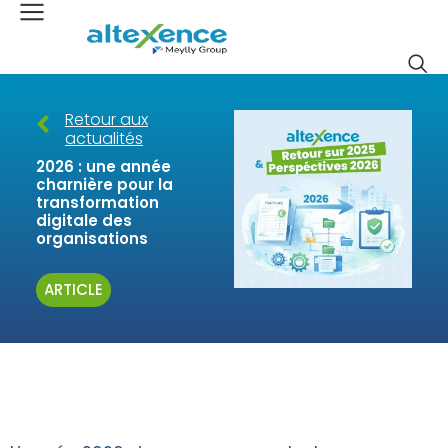
Retour aux
actualités
2026 : une année
charnière pour la
transformation
digitale des
organisations
ARTICLE