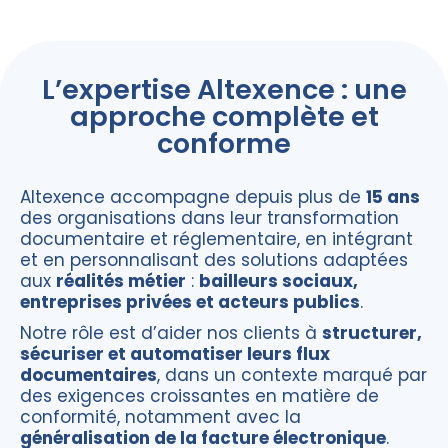
L’expertise Altexence : une
approche complète et
conforme
Altexence accompagne depuis plus de
15 ans
des organisations dans leur transformation
documentaire et réglementaire, en intégrant
et en personnalisant des solutions adaptées
aux
réalités métier
:
bailleurs sociaux,
entreprises privées et acteurs publics
.
Notre rôle est d’aider nos clients à
structurer,
sécuriser et automatiser leurs flux
documentaires
, dans un contexte marqué par
des exigences croissantes en matière de
conformité, notamment avec la
généralisation de la facture électronique
.