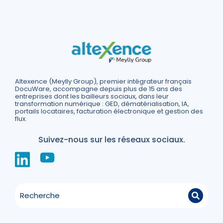
Altexence (Meylly Group), premier intégrateur français
DocuWare, accompagne depuis plus de 15 ans des
entreprises dont les bailleurs sociaux, dans leur
transformation numérique : GED, dématérialisation, IA,
portails locataires, facturation électronique et gestion des
flux.
Suivez-nous sur les réseaux sociaux.