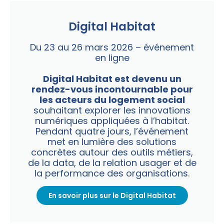
Digital Habitat
Du 23 au 26 mars 2026 – événement
en ligne
Digital Habitat est devenu un
rendez-vous incontournable pour
les acteurs du logement social
souhaitant explorer les innovations
numériques appliquées à l’habitat.
Pendant quatre jours, l’événement
met en lumière des solutions
concrètes autour des outils métiers,
de la data, de la relation usager et de
la performance des organisations.
En savoir plus sur le Digital Habitat