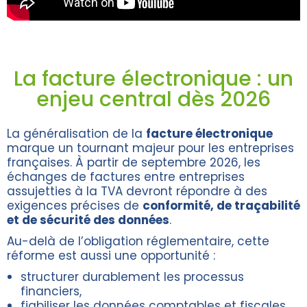
La facture électronique : un
enjeu central dès 2026
La généralisation de la
facture électronique
marque un tournant majeur pour les entreprises
françaises. À partir de septembre 2026, les
échanges de factures entre entreprises
assujetties à la TVA devront répondre à des
exigences précises de
conformité, de traçabilité
et de sécurité des données
.
Au-delà de l’obligation réglementaire, cette
réforme est aussi une opportunité :
structurer durablement les processus
financiers,
fiabiliser les données comptables et fiscales,