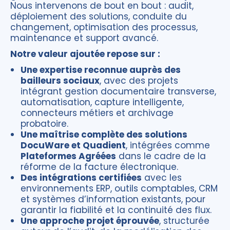
Nous intervenons de bout en bout : audit,
déploiement des solutions, conduite du
changement, optimisation des processus,
maintenance et support avancé.
Notre valeur ajoutée repose sur :
Une expertise reconnue auprès des
bailleurs sociaux
, avec des projets
intégrant gestion documentaire transverse,
automatisation, capture intelligente,
connecteurs métiers et archivage
probatoire.
Une maîtrise complète des solutions
DocuWare et Quadient
, intégrées comme
Plateformes Agréées
dans le cadre de la
réforme de la facture électronique.
Des intégrations certifiées
avec les
environnements ERP, outils comptables, CRM
et systèmes d’information existants, pour
garantir la fiabilité et la continuité des flux.
Une approche projet éprouvée
, structurée