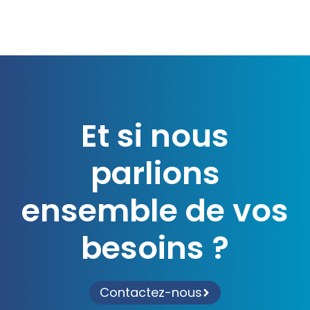
Et si nous
parlions
ensemble de vos
besoins ?
Contactez-nous