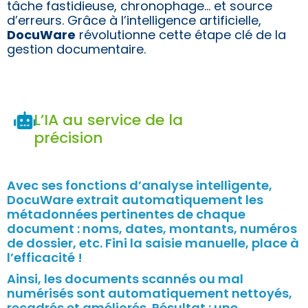
tâche fastidieuse, chronophage… et source
d’erreurs. Grâce à l’intelligence artificielle,
DocuWare
révolutionne cette étape clé de la
gestion documentaire.
L’IA au service de la
précision
Avec ses fonctions d’analyse intelligente,
DocuWare extrait automatiquement les
métadonnées pertinentes de chaque
document : noms, dates, montants, numéros
de dossier, etc. Fini la saisie manuelle, place à
l’efficacité !
Ainsi, les documents scannés ou mal
numérisés sont automatiquement nettoyés,
recadrés et améliorés. Résultat : une