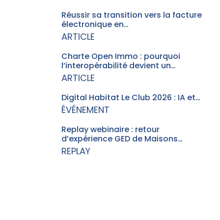
Réussir sa transition vers la facture
électronique en…
ARTICLE
Charte Open Immo : pourquoi
l’interopérabilité devient un…
ARTICLE
Digital Habitat Le Club 2026 : IA et…
ÉVÉNEMENT
Replay webinaire : retour
d’expérience GED de Maisons…
REPLAY