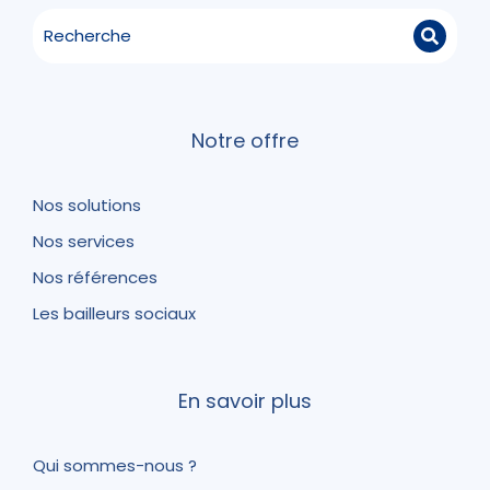
Notre offre
Nos solutions
Nos services
Nos références
Les bailleurs sociaux
En savoir plus
Qui sommes-nous ?