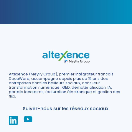
Altexence (Meylly Group), premier intégrateur français
DocuWare, accompagne depuis plus de 15 ans des
entreprises dont les bailleurs sociaux, dans leur
transformation numérique : GED, dématérialisation, IA,
portails locataires, facturation électronique et gestion des
flux.
Suivez-nous sur les réseaux sociaux.