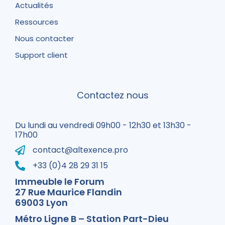
Actualités
Ressources
Nous contacter
Support client
Contactez nous
Du lundi au vendredi 09h00 - 12h30 et 13h30 -
17h00
contact@altexence.pro
+33 (0)4 28 29 31 15
Immeuble le Forum
27 Rue Maurice Flandin
69003 Lyon
Métro Ligne B – Station Part-Dieu