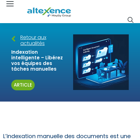
Retour aux
actualités
Indexation
intelligente – Libérez
vos équipes des
tâches manuelles
ARTICLE
L’indexation manuelle des documents est une