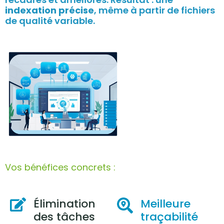
indexation précise
, même à partir de fichiers
de qualité variable.
Vos bénéfices concrets :
Élimination
Meilleure
des tâches
traçabilité