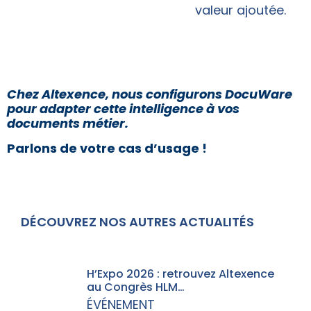
valeur ajoutée.
Chez Altexence, nous configurons DocuWare
pour adapter cette intelligence à vos
documents métier.
Parlons de votre cas d’usage !
DÉCOUVREZ NOS AUTRES ACTUALITÉS
H’Expo 2026 : retrouvez Altexence
au Congrès HLM…
ÉVÉNEMENT