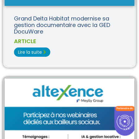
Grand Delta Habitat modernise sa
gestion documentaire avec la GED
DocuWare
ARTICLE
Lire la suite