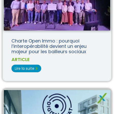
Charte Open Immo : pourquoi
l’interopérabilité devient un enjeu
majeur pour les bailleurs sociaux
ARTICLE
Lire la suite