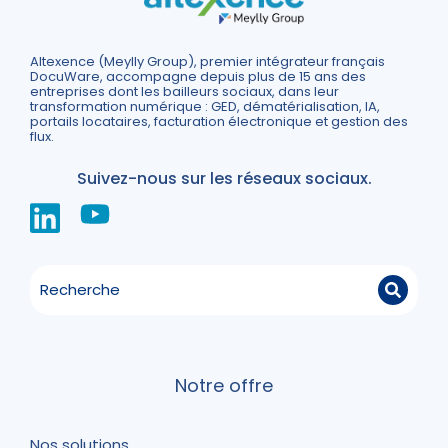
Altexence (Meylly Group), premier intégrateur français
DocuWare, accompagne depuis plus de 15 ans des
entreprises dont les bailleurs sociaux, dans leur
transformation numérique : GED, dématérialisation, IA,
portails locataires, facturation électronique et gestion des
flux.
Suivez-nous sur les réseaux sociaux.
Notre offre
Nos solutions