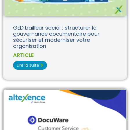
GED bailleur social : structurer la
gouvernance documentaire pour
sécuriser et moderniser votre
organisation
ARTICLE
Lire la suite