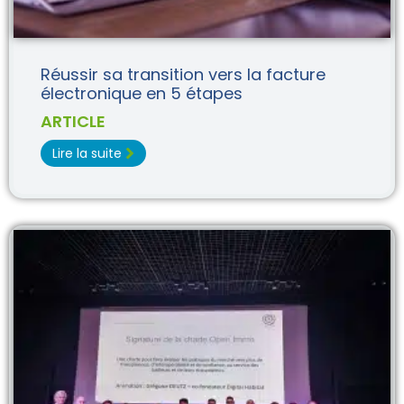
Réussir sa transition vers la facture
électronique en 5 étapes
ARTICLE
Lire la suite