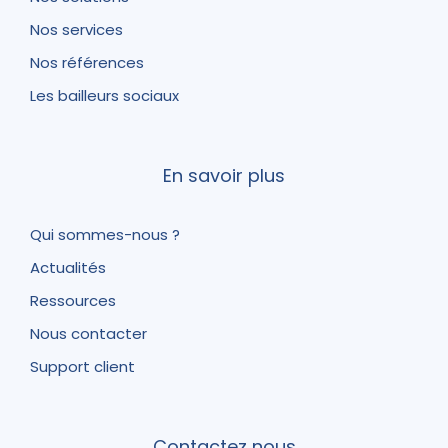
Nos services
Nos références
Les bailleurs sociaux
En savoir plus
Qui sommes-nous ?
Actualités
Ressources
Nous contacter
Support client
Contactez nous