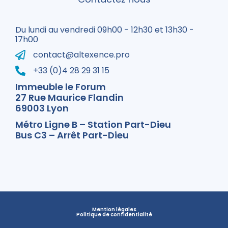
Du lundi au vendredi 09h00 - 12h30 et 13h30 -
17h00
contact@altexence.pro
+33 (0)4 28 29 31 15
Immeuble le Forum
27 Rue Maurice Flandin
69003 Lyon
Métro Ligne B – Station Part-Dieu
Bus C3 – Arrêt Part-Dieu
Mention légales
Politique de confidentialité