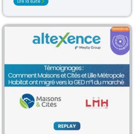
Lire la suite