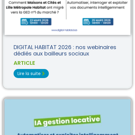
DIGITAL HABITAT 2026 : nos webinaires
dédiés aux bailleurs sociaux
ARTICLE
Lire la suite