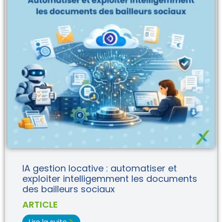
IA gestion locative : automatiser et
exploiter intelligemment les documents
des bailleurs sociaux
ARTICLE
Lire la suite