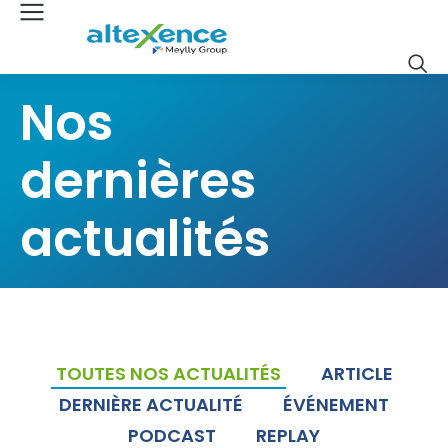
Nos
dernières
actualités
TOUTES NOS ACTUALITÉS
ARTICLE
DERNIÈRE ACTUALITÉ
ÉVÉNEMENT
PODCAST
REPLAY