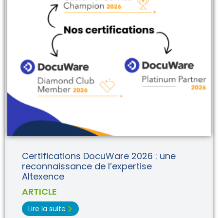
Certifications DocuWare 2026 : une
reconnaissance de l’expertise
Altexence
ARTICLE
Lire la suite