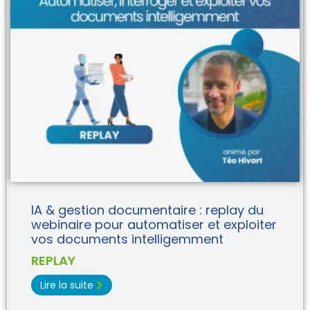
IA & gestion documentaire : replay du
webinaire pour automatiser et exploiter
vos documents intelligemment
REPLAY
Lire la suite