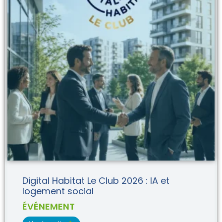
Digital Habitat Le Club 2026 : IA et
logement social
ÉVÉNEMENT