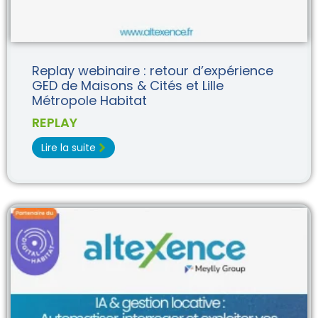
Replay webinaire : retour d’expérience
GED de Maisons & Cités et Lille
Métropole Habitat
REPLAY
Lire la suite