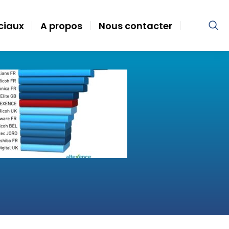
ociaux
A propos
Nous contacter