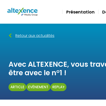
Présentation
D
Retour aux actualités
Avec ALTEXENCE, vous trava
être avec le n°1 !
ARTICLE
ÉVÉNEMENT
REPLAY