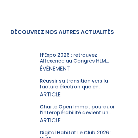
DÉCOUVREZ NOS AUTRES ACTUALITÉS
H’Expo 2026 : retrouvez
Altexence au Congrès HLM…
ÉVÉNEMENT
Réussir sa transition vers la
facture électronique en…
ARTICLE
Charte Open Immo : pourquoi
l’interopérabilité devient un…
ARTICLE
Digital Habitat Le Club 2026 :