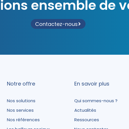
rlions ensemble de v
Contactez-nous
Notre offre
En savoir plus
Nos solutions
Qui sommes-nous ?
Nos services
Actualités
Nos références
Ressources