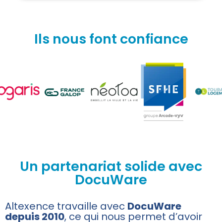
Ils nous font confiance
Un partenariat solide avec
DocuWare
Altexence travaille avec
DocuWare
depuis 2010
, ce qui nous permet d’avoir