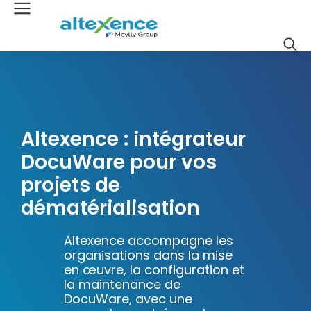
Altexence : intégrateur
DocuWare pour vos
projets de
dématérialisation
Altexence accompagne les
organisations dans la mise
en œuvre, la configuration et
la maintenance de
DocuWare, avec une