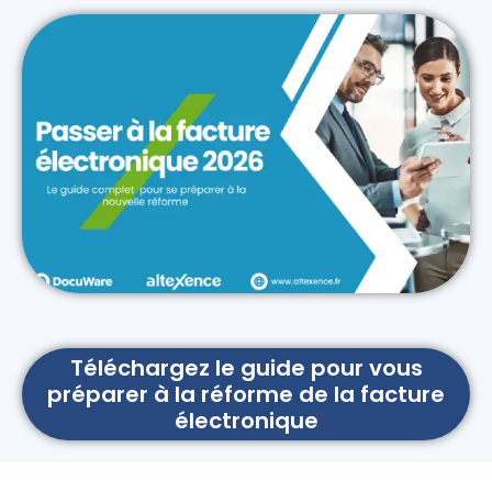
Téléchargez le guide pour vous
préparer à la réforme de la facture
électronique