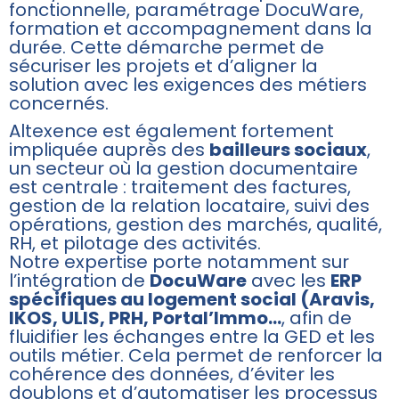
fonctionnelle, paramétrage DocuWare,
formation et accompagnement dans la
durée. Cette démarche permet de
sécuriser les projets et d’aligner la
solution avec les exigences des métiers
concernés.
Altexence est également fortement
impliquée auprès des
bailleurs sociaux
,
un secteur où la gestion documentaire
est centrale : traitement des factures,
gestion de la relation locataire, suivi des
opérations, gestion des marchés, qualité,
RH, et pilotage des activités.
Notre expertise porte notamment sur
l’intégration de
DocuWare
avec les
ERP
spécifiques au logement social (Aravis,
IKOS, ULIS, PRH, Portal’Immo…
, afin de
fluidifier les échanges entre la GED et les
outils métier. Cela permet de renforcer la
cohérence des données, d’éviter les
doublons et d’automatiser les processus