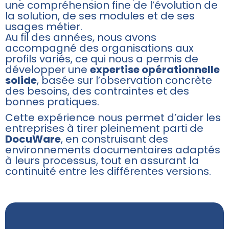
une compréhension fine de l’évolution de
la solution, de ses modules et de ses
usages métier.
Au fil des années, nous avons
accompagné des organisations aux
profils variés, ce qui nous a permis de
développer une
expertise opérationnelle
solide
, basée sur l’observation concrète
des besoins, des contraintes et des
bonnes pratiques.
Cette expérience nous permet d’aider les
entreprises à tirer pleinement parti de
DocuWare
, en construisant des
environnements documentaires adaptés
à leurs processus, tout en assurant la
continuité entre les différentes versions.