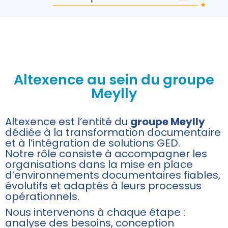
Altexence au sein du groupe
Meylly
Altexence est l’entité du
groupe Meylly
dédiée à la transformation documentaire
et à l’intégration de solutions GED.
Notre rôle consiste à accompagner les
organisations dans la mise en place
d’environnements documentaires fiables,
évolutifs et adaptés à leurs processus
opérationnels.
Nous intervenons à chaque étape :
analyse des besoins, conception