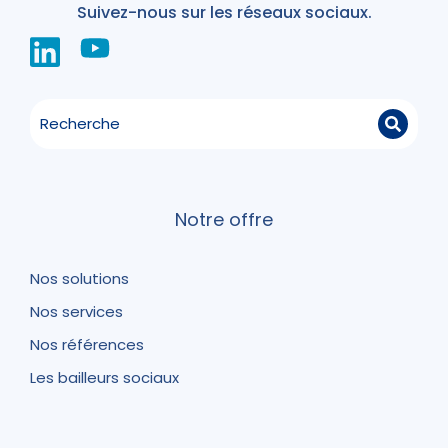
Suivez-nous sur les réseaux sociaux.
Notre offre
Nos solutions
Nos services
Nos références
Les bailleurs sociaux