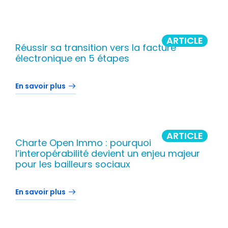
ARTICLE
Réussir sa transition vers la facture
électronique en 5 étapes
En savoir plus
ARTICLE
Charte Open Immo : pourquoi
l’interopérabilité devient un enjeu majeur
pour les bailleurs sociaux
En savoir plus