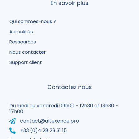
En savoir plus
Qui sommes-nous ?
Actualités
Ressources
Nous contacter
Support client
Contactez nous
Du lundi au vendredi 09h00 - 12h30 et 13h30 -
17h00
contact@altexence.pro
+33 (0)4 28 29 31 15