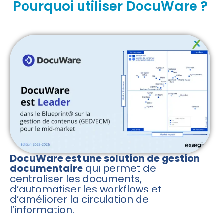
Pourquoi utiliser DocuWare ?
DocuWare est une solution de gestion
documentaire
qui permet de
centraliser les documents,
d’automatiser les workflows et
d’améliorer la circulation de
l’information.