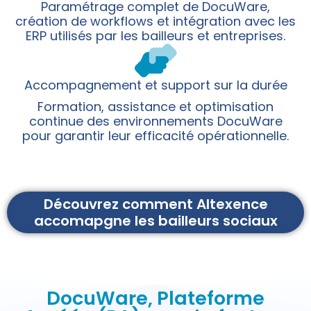
Paramétrage complet de DocuWare,
création de workflows et intégration avec les
ERP utilisés par les bailleurs et entreprises.
Accompagnement et support sur la durée
Formation, assistance et optimisation
continue des environnements DocuWare
pour garantir leur efficacité opérationnelle.
Découvrez comment Altexence
accomapgne les bailleurs sociaux
DocuWare, Plateforme