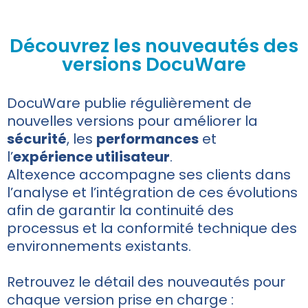
Découvrez les nouveautés des
versions DocuWare
DocuWare publie régulièrement de
nouvelles versions pour améliorer la
sécurité
, les
performances
et
l’
expérience utilisateur
.
Altexence accompagne ses clients dans
l’analyse et l’intégration de ces évolutions
afin de garantir la continuité des
processus et la conformité technique des
environnements existants.
Retrouvez le détail des nouveautés pour
chaque version prise en charge :