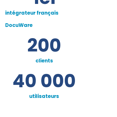
intégrateur français
DocuWare
200
clients
40 000
utilisateurs