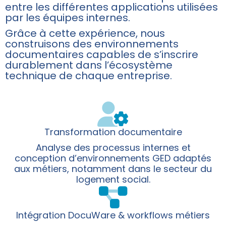
entre les différentes applications utilisées
par les équipes internes.
Grâce à cette expérience, nous
construisons des environnements
documentaires capables de s’inscrire
durablement dans l’écosystème
technique de chaque entreprise.
Transformation documentaire
Analyse des processus internes et
conception d’environnements GED adaptés
aux métiers, notamment dans le secteur du
logement social.
Intégration DocuWare & workflows métiers