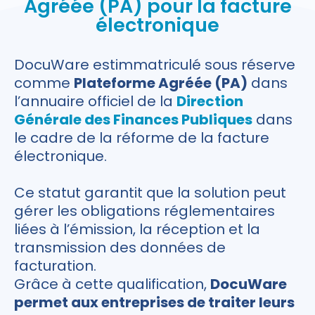
Agréée (PA) pour la facture
électronique
DocuWare estimmatriculé sous réserve
comme
Plateforme Agréée (PA)
dans
l’annuaire officiel de la
Direction
Générale des Finances Publiques
dans
le cadre de la réforme de la facture
électronique.
Ce statut garantit que la solution peut
gérer les obligations réglementaires
liées à l’émission, la réception et la
transmission des données de
facturation.
Grâce à cette qualification,
DocuWare
permet aux entreprises de traiter leurs