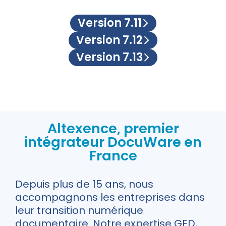
Version 7.11
Version 7.12
Version 7.13
Altexence, premier
intégrateur DocuWare en
France
Depuis plus de 15 ans, nous
accompagnons les entreprises dans
leur transition numérique
documentaire. Notre expertise GED,