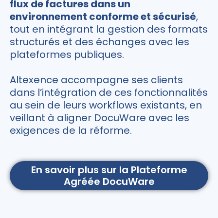
flux de factures dans un
environnement conforme et sécurisé
,
tout en intégrant la gestion des formats
structurés et des échanges avec les
plateformes publiques.
Altexence accompagne ses clients
dans l’intégration de ces fonctionnalités
au sein de leurs workflows existants, en
veillant à aligner DocuWare avec les
exigences de la réforme.
En savoir plus sur la Plateforme
Agréée DocuWare