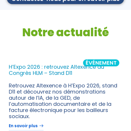
Notre actualité
ÉVÉNEMENT
H’Expo 2026 : retrouvez Altexence au
Congrès HLM – Stand D11
Retrouvez Altexence à H’Expo 2026, stand
D11 et découvrez nos démonstrations
autour de l’IA, de la GED, de
l’automatisation documentaire et de la
facture électronique pour les bailleurs
sociaux.
En savoir plus