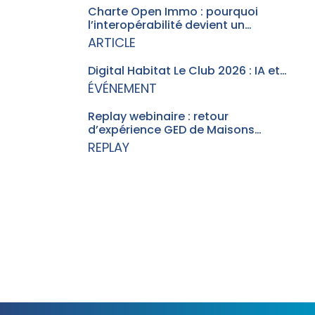
Charte Open Immo : pourquoi
l’interopérabilité devient un…
ARTICLE
Digital Habitat Le Club 2026 : IA et…
ÉVÉNEMENT
Replay webinaire : retour
d’expérience GED de Maisons…
REPLAY