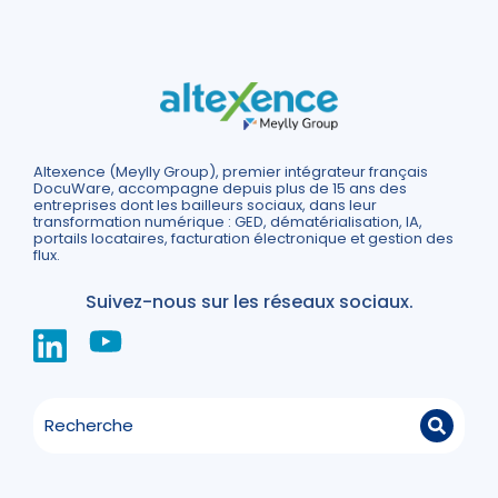
Altexence (Meylly Group), premier intégrateur français
DocuWare, accompagne depuis plus de 15 ans des
entreprises dont les bailleurs sociaux, dans leur
transformation numérique : GED, dématérialisation, IA,
portails locataires, facturation électronique et gestion des
flux.
Suivez-nous sur les réseaux sociaux.