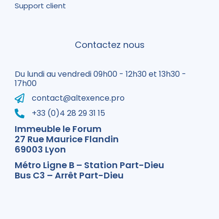
Support client
Contactez nous
Du lundi au vendredi 09h00 - 12h30 et 13h30 -
17h00
contact@altexence.pro
+33 (0)4 28 29 31 15
Immeuble le Forum
27 Rue Maurice Flandin
69003 Lyon
Métro Ligne B – Station Part-Dieu
Bus C3 – Arrêt Part-Dieu