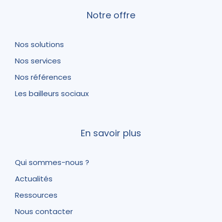
Notre offre
Nos solutions
Nos services
Nos références
Les bailleurs sociaux
En savoir plus
Qui sommes-nous ?
Actualités
Ressources
Nous contacter