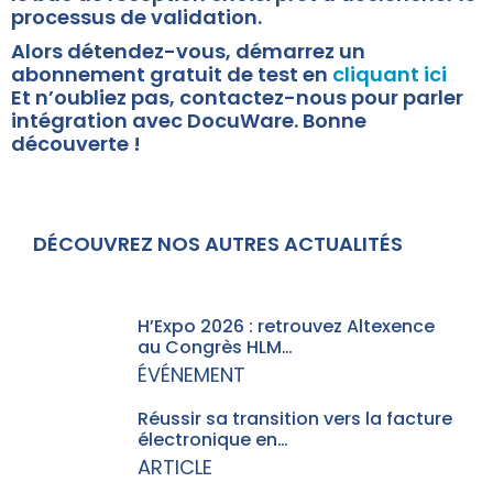
processus de validation.
Alors détendez-vous, démarrez un
abonnement gratuit de test en
cliquant ici
Et n’oubliez pas, contactez-nous pour parler
intégration avec DocuWare. Bonne
découverte !
DÉCOUVREZ NOS AUTRES ACTUALITÉS
H’Expo 2026 : retrouvez Altexence
au Congrès HLM…
ÉVÉNEMENT
Réussir sa transition vers la facture
électronique en…
ARTICLE