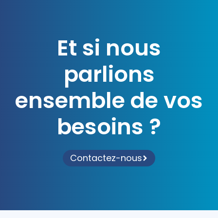
Et si nous
parlions
ensemble de vos
besoins ?
Contactez-nous