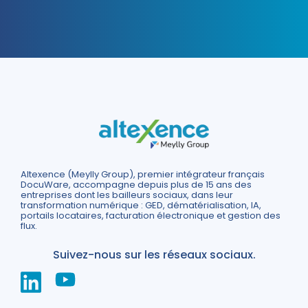
Altexence (Meylly Group), premier intégrateur français
DocuWare, accompagne depuis plus de 15 ans des
entreprises dont les bailleurs sociaux, dans leur
transformation numérique : GED, dématérialisation, IA,
portails locataires, facturation électronique et gestion des
flux.
Suivez-nous sur les réseaux sociaux.