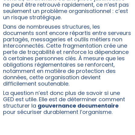
ne peut être retrouvé rapidement, ce n’est pas
seulement un problème organisationnel : c’est
un risque stratégique.
Dans de nombreuses structures, les
documents sont encore répartis entre serveurs
partagés, messageries et outils métiers non
interconnectés. Cette fragmentation crée une
perte de traçabilité et renforce la dépendance
à certaines personnes clés. À mesure que les
obligations réglementaires se renforcent,
notamment en matière de protection des
données, cette organisation devient
difficilement soutenable.
La question n’est donc plus de savoir si une
GED est utile. Elle est de déterminer comment
structurer la
gouvernance documentaire
pour sécuriser durablement l’organisme.