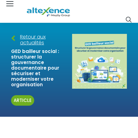
Retour aux
actualités
GED bailleur social :
structurer la
gouvernance
documentaire pour
sécuriser et
moderniser votre
organisation
ARTICLE