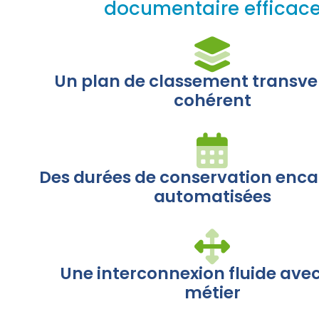
documentaire efficac
Un plan de classement transver
cohérent
Des durées de conservation enca
automatisées
Une interconnexion fluide avec
métier