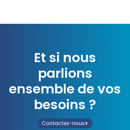
Et si nous
parlions
ensemble de vos
besoins ?
Contactez-nous