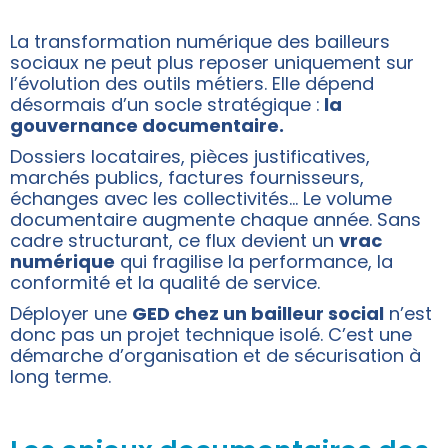
La transformation numérique des bailleurs
sociaux ne peut plus reposer uniquement sur
l’évolution des outils métiers. Elle dépend
désormais d’un socle stratégique :
la
gouvernance documentaire.
Dossiers locataires, pièces justificatives,
marchés publics, factures fournisseurs,
échanges avec les collectivités… Le volume
documentaire augmente chaque année. Sans
cadre structurant, ce flux devient un
vrac
numérique
qui fragilise la performance, la
conformité et la qualité de service.
Déployer une
GED chez un bailleur social
n’est
donc pas un projet technique isolé. C’est une
démarche d’organisation et de sécurisation à
long terme.