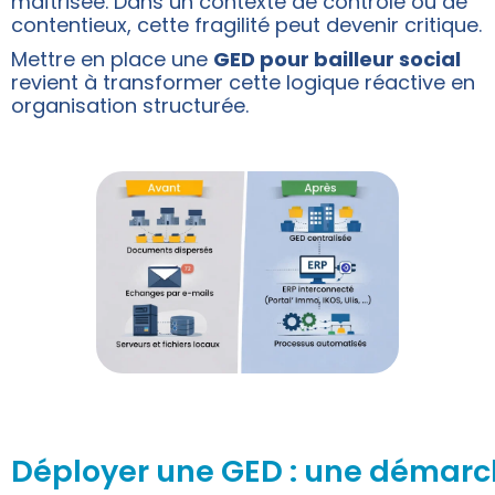
maîtrisée. Dans un contexte de contrôle ou de
contentieux, cette fragilité peut devenir critique.
Mettre en place une
GED pour bailleur social
revient à transformer cette logique réactive en
organisation structurée.
Déployer une GED : une démarc