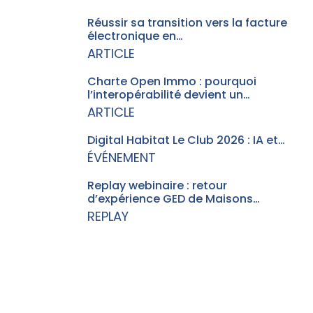
Réussir sa transition vers la facture
électronique en…
ARTICLE
Charte Open Immo : pourquoi
l’interopérabilité devient un…
ARTICLE
Digital Habitat Le Club 2026 : IA et…
ÉVÉNEMENT
Replay webinaire : retour
d’expérience GED de Maisons…
REPLAY