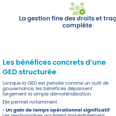
La gestion fine des droits et traç
complète
Les bénéfices concrets d’une
GED structurée
Lorsque la GED est pensée comme un outil de
gouvernance, les bénéfices dépassent
largement la simple dématérialisation.
Elle permet notamment :
•
Un gain de temps opérationnel significatif
Les gestionnaires accèdent immédiatement