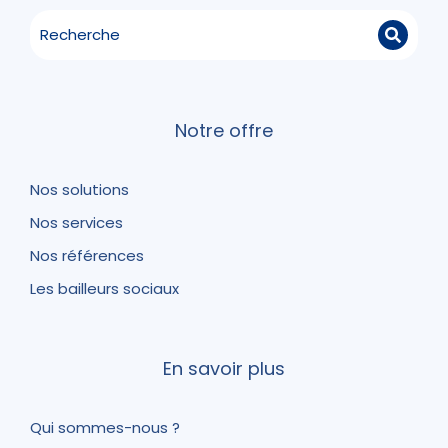
Notre offre
Nos solutions
Nos services
Nos références
Les bailleurs sociaux
En savoir plus
Qui sommes-nous ?