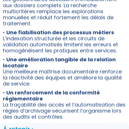
aux dossiers complets. La recherche
multicritères remplace les explorations
manuelles et réduit fortement les délais de
traitement.
•
Une fiabilisation des processus métiers
L’indexation structurée et les circuits de
validation automatisés limitent les erreurs et
homogénéisent les pratiques entre services.
•
Une amélioration tangible de la relation
locataire
Une meilleure maîtrise documentaire renforce
la réactivité des équipes et améliore la qualité
de service.
•
Un renforcement de la conformité
réglementaire
La traçabilité des accès et l’automatisation des
règles d’archivage sécurisent l’organisme lors
des audits et contrôles.