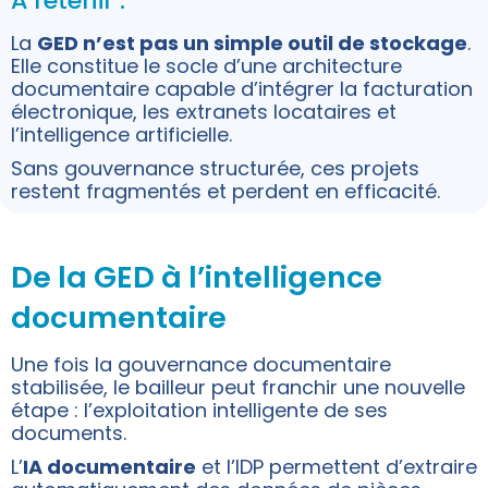
À retenir :
La
GED n’est pas un simple outil de stockage
.
Elle constitue le socle d’une architecture
documentaire capable d’intégrer la facturation
électronique, les extranets locataires et
l’intelligence artificielle.
Sans gouvernance structurée, ces projets
restent fragmentés et perdent en efficacité.
De la GED à l’intelligence
documentaire
Une fois la gouvernance documentaire
stabilisée, le bailleur peut franchir une nouvelle
étape : l’exploitation intelligente de ses
documents.
L’
IA documentaire
et l’IDP permettent d’extraire