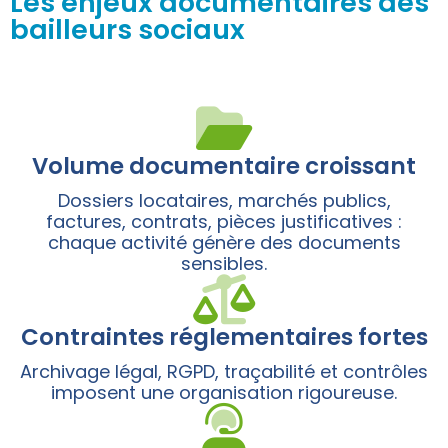
Les enjeux documentaires des
bailleurs sociaux
Volume documentaire croissant
Dossiers locataires, marchés publics,
factures, contrats, pièces justificatives :
chaque activité génère des documents
sensibles.
Contraintes réglementaires fortes
Archivage légal, RGPD, traçabilité et contrôles
imposent une organisation rigoureuse.