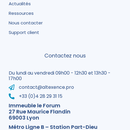
Actualités
Ressources
Nous contacter
Support client
Contactez nous
Du lundi au vendredi 09h00 - 12h30 et 13h30 -
17h00
contact@altexence.pro
+33 (0)4 28 29 31 15
Immeuble le Forum
27 Rue Maurice Flandin
69003 Lyon
Métro Ligne B – Station Part-Dieu