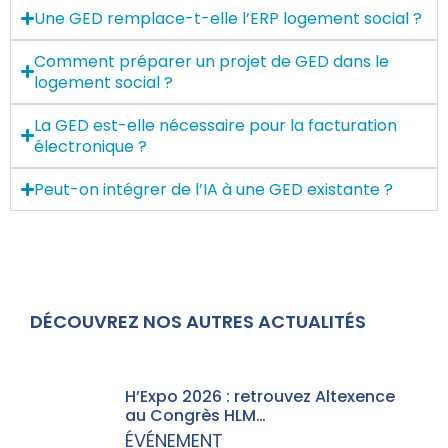
Une GED remplace-t-elle l’ERP logement social ?
Comment préparer un projet de GED dans le
logement social ?
La GED est-elle nécessaire pour la facturation
électronique ?
Peut-on intégrer de l’IA à une GED existante ?
DÉCOUVREZ NOS AUTRES ACTUALITÉS
H’Expo 2026 : retrouvez Altexence
au Congrès HLM…
ÉVÉNEMENT