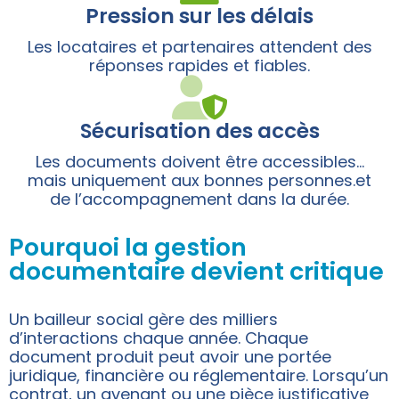
Pression sur les délais
Les locataires et partenaires attendent des
réponses rapides et fiables.
Sécurisation des accès
Les documents doivent être accessibles…
mais uniquement aux bonnes personnes.et
de l’accompagnement dans la durée.
Pourquoi la gestion
documentaire devient critique
Un bailleur social gère des milliers
d’interactions chaque année. Chaque
document produit peut avoir une portée
juridique, financière ou réglementaire. Lorsqu’un
contrat, un avenant ou une pièce justificative