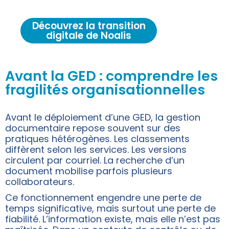
Découvrez la transition
digitale de Noalis
Avant la GED : comprendre les
fragilités organisationnelles
Avant le déploiement d’une GED, la gestion
documentaire repose souvent sur des
pratiques hétérogènes. Les classements
diffèrent selon les services. Les versions
circulent par courriel. La recherche d’un
document mobilise parfois plusieurs
collaborateurs.
Ce fonctionnement engendre une perte de
temps significative, mais surtout une perte de
fiabilité. L’information existe, mais elle n’est pas