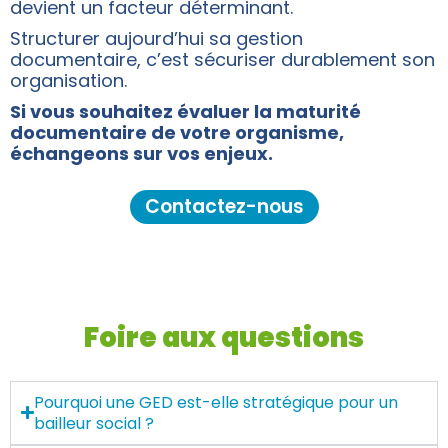
devient un facteur déterminant.
Structurer aujourd’hui sa gestion
documentaire, c’est sécuriser durablement son
organisation.
Si vous souhaitez évaluer la maturité
documentaire de votre organisme,
échangeons sur vos enjeux.
Contactez-nous
Foire aux questions
Pourquoi une GED est-elle stratégique pour un
bailleur social ?