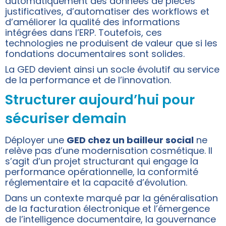
automatiquement des données de pièces
justificatives, d’automatiser des workflows et
d’améliorer la qualité des informations
intégrées dans l’ERP. Toutefois, ces
technologies ne produisent de valeur que si les
fondations documentaires sont solides.
La GED devient ainsi un socle évolutif au service
de la performance et de l’innovation.
Structurer aujourd’hui pour
sécuriser demain
Déployer une
GED chez un bailleur social
ne
relève pas d’une modernisation cosmétique. Il
s’agit d’un projet structurant qui engage la
performance opérationnelle, la conformité
réglementaire et la capacité d’évolution.
Dans un contexte marqué par la généralisation
de la facturation électronique et l’émergence
de l’intelligence documentaire, la gouvernance