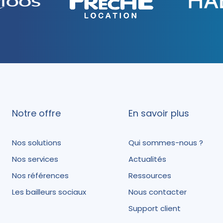
Notre offre
En savoir plus
Nos solutions
Qui sommes-nous ?
Nos services
Actualités
Nos références
Ressources
Les bailleurs sociaux
Nous contacter
Support client