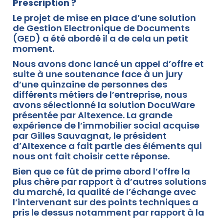
Prescription ?
Le projet de mise en place d’une solution
de Gestion Electronique de Documents
(GED) a été abordé il a de cela un petit
moment.
Nous avons donc lancé un appel d’offre et
suite à une soutenance face à un jury
d’une quinzaine de personnes des
différents métiers de l’entreprise, nous
avons sélectionné la solution DocuWare
présentée par Altexence. La grande
expérience de l’immobilier social acquise
par Gilles Sauvagnat, le président
d’Altexence a fait partie des éléments qui
nous ont fait choisir cette réponse.
Bien que ce fût de prime abord l’offre la
plus chère par rapport à d’autres solutions
du marché, la qualité de l’échange avec
l’intervenant sur des points techniques a
pris le dessus notamment par rapport à la