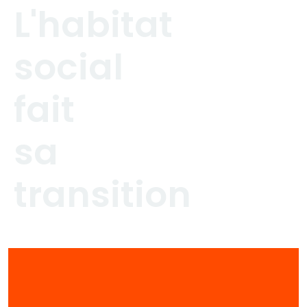
L'habitat
social
fait
sa
transition