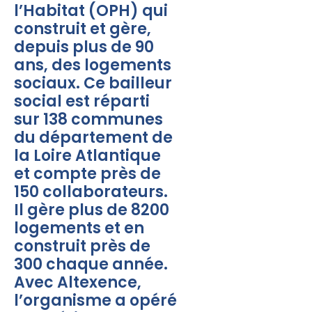
l’Habitat (OPH) qui
construit et gère,
depuis plus de 90
ans, des logements
sociaux. Ce bailleur
social est réparti
sur 138 communes
du département de
la Loire Atlantique
et compte près de
150 collaborateurs.
Il gère plus de 8200
logements et en
construit près de
300 chaque année.
Avec Altexence,
l’organisme a opéré