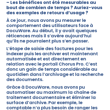
– Les bénéfices ont été mesurables au
bout de combien de temps ? Auriez-vous
des exemples de retours d’usage ?
À ce jour, nous avons pu mesurer le
comportement des utilisateurs face à
DocuWare. Au début, il y avait quelques
réticences mais il s’avère aujourd’hui
qu’ils ne pourraient plus s’en passer.
L’étape de saisie des factures pour les
indexer puis les archiver est maintenant
automatisée et est directement en
relation avec le portail Chorus Pro. C’est
donc un gain de temps considérable au
quotidien dans l’archivage et la recherche
des documents.
Grâce à DocuWare, nous avons pu
automatiser au maximum la chaîne de
traitement documentaire et éliminer la
surface d’archive. Par exemple, le
comptable n’a plus besoin de ranger les