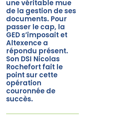
une véritable mue
de la gestion de ses
documents. Pour
passer le cap, la
GED s’imposait et
Altexence a
répondu présent.
Son DSI Nicolas
Rochefort fait le
point sur cette
opération
couronnée de
succès.