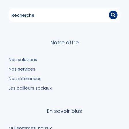
Notre offre
Nos solutions
Nos services
Nos références
Les bailleurs sociaux
En savoir plus
Qui sommes-nous ?