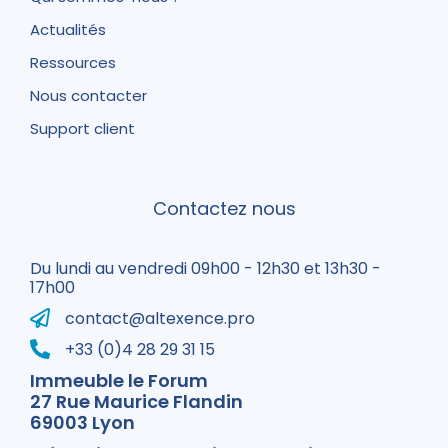
Actualités
Ressources
Nous contacter
Support client
Contactez nous
Du lundi au vendredi 09h00 - 12h30 et 13h30 -
17h00
contact@altexence.pro
+33 (0)4 28 29 31 15
Immeuble le Forum
27 Rue Maurice Flandin
69003 Lyon