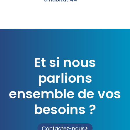
Et si nous
parlions
ensemble de vos
besoins ?
Contactez-nous