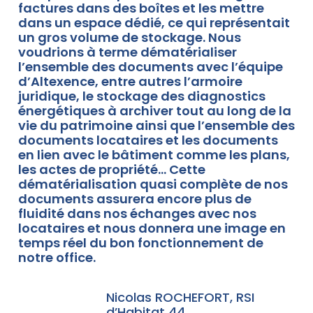
factures dans des boîtes et les mettre
dans un espace dédié, ce qui représentait
un gros volume de stockage. Nous
voudrions à terme dématérialiser
l’ensemble des documents avec l’équipe
d’Altexence, entre autres l’armoire
juridique, le stockage des diagnostics
énergétiques à archiver tout au long de la
vie du patrimoine ainsi que l’ensemble des
documents locataires et les documents
en lien avec le bâtiment comme les plans,
les actes de propriété… Cette
dématérialisation quasi complète de nos
documents assurera encore plus de
fluidité dans nos échanges avec nos
locataires et nous donnera une image en
temps réel du bon fonctionnement de
notre office.
Nicolas ROCHEFORT, RSI
d’Habitat 44