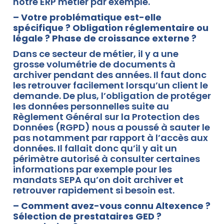
notre ERP métier par exemple.
– Votre problématique est-elle
spécifique ? Obligation réglementaire ou
légale ? Phase de croissance externe ?
Dans ce secteur de métier, il y a une
grosse volumétrie de documents à
archiver pendant des années. Il faut donc
les retrouver facilement lorsqu’un client le
demande. De plus, l’obligation de protéger
les données personnelles suite au
Règlement Général sur la Protection des
Données (RGPD) nous a poussé à sauter le
pas notamment par rapport à l’accès aux
données. Il fallait donc qu’il y ait un
périmètre autorisé à consulter certaines
informations par exemple pour les
mandats SEPA qu’on doit archiver et
retrouver rapidement si besoin est.
– Comment avez-vous connu Altexence ?
Sélection de prestataires GED ?