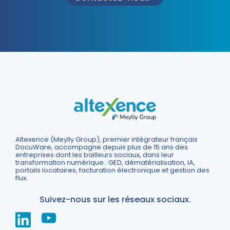
Altexence (Meylly Group), premier intégrateur français
DocuWare, accompagne depuis plus de 15 ans des
entreprises dont les bailleurs sociaux, dans leur
transformation numérique : GED, dématérialisation, IA,
portails locataires, facturation électronique et gestion des
flux.
Suivez-nous sur les réseaux sociaux.