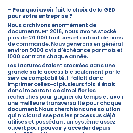
– Pourquoi avoir fait le choix de la GED
pour votre entreprise ?
Nous archivons énormément de
documents. En 2018, nous avons stocké
plus de 20 000 factures et autant de bons
de commande. Nous générons en général
environ 9000 avis d’échéance par mois et
1000 contrats chaque année.
Les factures étaient stockées dans une
grande salle accessible seulement par le
service comptabilité. Il fallait donc
imprimer celles-ci plusieurs fois. Il était
donc important de simplifier les
recherches pour gagner du temps et avoir
une meilleure transversalité pour chaque
document. Nous cherchions une solution
qui n’alourdisse pas les processus déjà
utilisés et possédant un système assez
ouvert pour pouvoir y accéder depuis