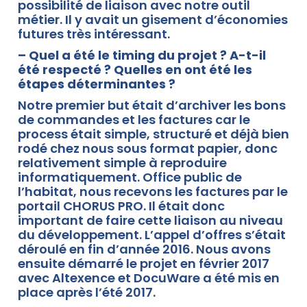
possibilité de liaison avec notre outil
métier. Il y avait un gisement d’économies
futures très intéressant.
– Quel a été le timing du projet ? A-t-il
été respecté ? Quelles en ont été les
étapes déterminantes ?
Notre premier but était d’archiver les bons
de commandes et les factures car le
process était simple, structuré et déjà bien
rodé chez nous sous format papier, donc
relativement simple à reproduire
informatiquement. Office public de
l’habitat, nous recevons les factures par le
portail CHORUS PRO. Il était donc
important de faire cette liaison au niveau
du développement. L’appel d’offres s’était
déroulé en fin d’année 2016. Nous avons
ensuite démarré le projet en février 2017
avec Altexence et DocuWare a été mis en
place après l’été 2017.