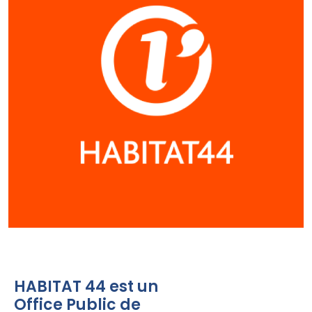
HABITAT 44 est un
Office Public de