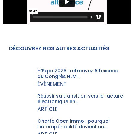
DÉCOUVREZ NOS AUTRES ACTUALITÉS
H’Expo 2026 : retrouvez Altexence
au Congrès HLM…
ÉVÉNEMENT
Réussir sa transition vers la facture
électronique en…
ARTICLE
Charte Open Immo : pourquoi
l’interopérabilité devient un…