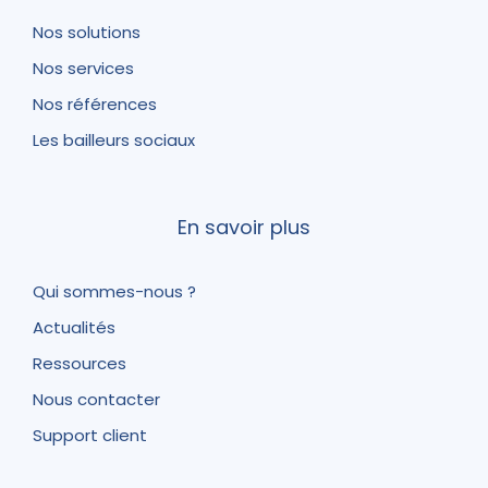
Nos solutions
Nos services
Nos références
Les bailleurs sociaux
En savoir plus
Qui sommes-nous ?
Actualités
Ressources
Nous contacter
Support client