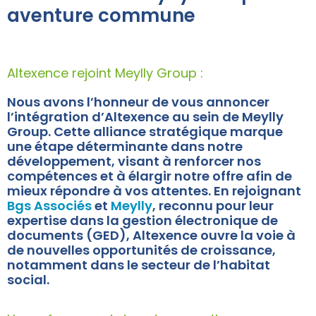
aventure commune
Altexence rejoint Meylly Group :
Nous avons l’honneur de vous annoncer
l’intégration d’Altexence au sein de Meylly
Group. Cette alliance stratégique marque
une étape déterminante dans notre
développement, visant à renforcer nos
compétences et à élargir notre offre afin de
mieux répondre à vos attentes. En rejoignant
Bgs Associés
et
Meylly
, reconnu pour leur
expertise dans la gestion électronique de
documents (GED), Altexence ouvre la voie à
de nouvelles opportunités de croissance,
notamment dans le secteur de l’habitat
social.