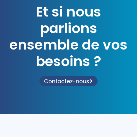
Et si nous
parlions
ensemble de vos
besoins ?
Contactez-nous