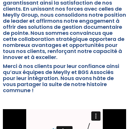
garantissant ainsi la satisfaction de nos
clients. En unissant nos forces avec celles de
Meylly Group, nous consolidons notre position
de leader et affirmons notre engagement à
offrir des solutions de gestion documentaire
de pointe. Nous sommes convaincus que
cette collaboration stratégique apportera de
nombreux avantages et opportunités pour
tous nos clients, renforçant notre capacité à
innover et à exceller.
Merci à nos clients pour leur confiance ainsi
qu’aux équipes de Meylly et BGS Associés
pour leur intégration. Nous avons hâte de
vous partager la suite de notre histoire
commune !