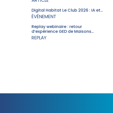
ARTICLE
Digital Habitat Le Club 2026 : IA et…
ÉVÉNEMENT
Replay webinaire : retour
d’expérience GED de Maisons…
REPLAY