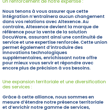
Un renforcement de notre expertise :
Nous tenons à vous assurer que cette
intégration n’entraînera aucun changement
dans vos relations avec Altexence. Au
contraire, Altexence devient la marque de
référence pour la vente de la solution
DocuWare, assurant ainsi une continuité de
service et une expertise renforcée. Cette union
permet également d’introduire des
innovations technologiques
supplémentaires, enrichissant notre offre
pour mieux vous servir et répondre avec
encore plus de précision à vos besoins.
Une expansion territoriale et une diversification
des services :
Grâce à cette alliance, nous sommes en
mesure d’étendre notre présence territoriale
et d’enrichir notre gamme de services,