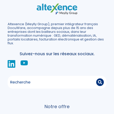
Altexence (Meylly Group), premier intégrateur français
DocuWare, accompagne depuis plus de 15 ans des
entreprises dont les bailleurs sociaux, dans leur
transformation numérique : GED, dématérialisation, IA,
portails locataires, facturation électronique et gestion des
flux.
Suivez-nous sur les réseaux sociaux.
Notre offre