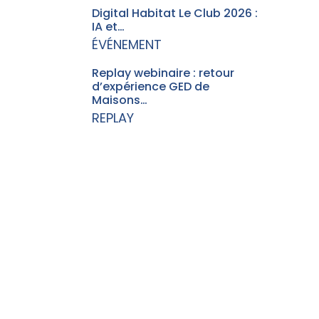
Digital Habitat Le Club 2026 :
IA et…
ÉVÉNEMENT
Replay webinaire : retour
d’expérience GED de
Maisons…
REPLAY