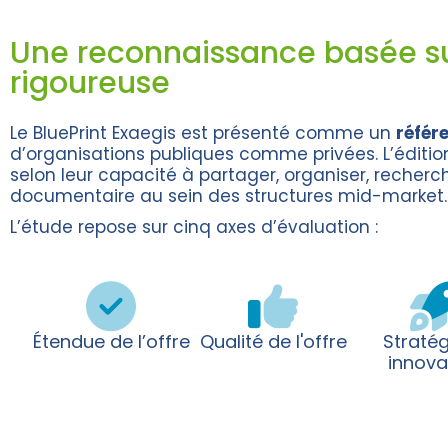
Une reconnaissance basée s
rigoureuse
Le BluePrint Exaegis est présenté comme un
référe
d’organisations publiques comme privées. L’éditi
selon leur capacité à partager, organiser, recherc
documentaire au sein des structures mid-market.
L’étude repose sur cinq axes d’évaluation :
Étendue de l’offre
Qualité de l'offre
Stratég
innova