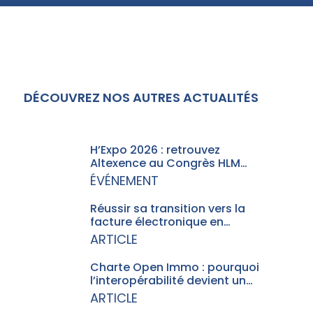
DÉCOUVREZ NOS AUTRES ACTUALITÉS
H’Expo 2026 : retrouvez
Altexence au Congrès HLM…
ÉVÉNEMENT
Réussir sa transition vers la
facture électronique en…
ARTICLE
Charte Open Immo : pourquoi
l’interopérabilité devient un…
ARTICLE