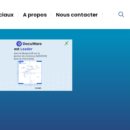
ociaux
A propos
Nous contacter