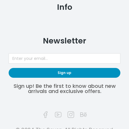
Info
Newsletter
Sign up
Sign up! Be the first to know about new
arrivals and exclusive offers.