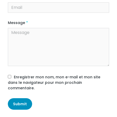
Message
*
Enregistrer mon nom, mon e-mail et mon site
dans le navigateur pour mon prochain
commentaire.
Submit