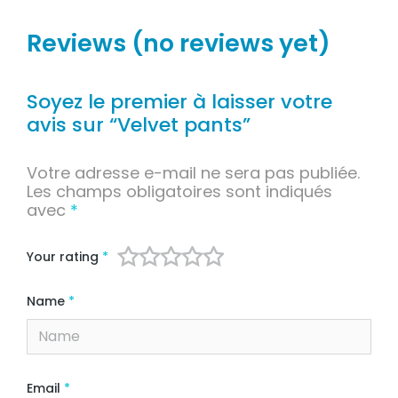
Reviews (no reviews yet)
Soyez le premier à laisser votre
avis sur “Velvet pants”
Votre adresse e-mail ne sera pas publiée.
Les champs obligatoires sont indiqués
avec
*
Your rating
*
Name
*
Email
*