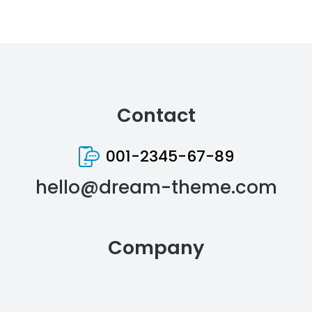
Contact
001-2345-67-89
hello@dream-theme.com
Company