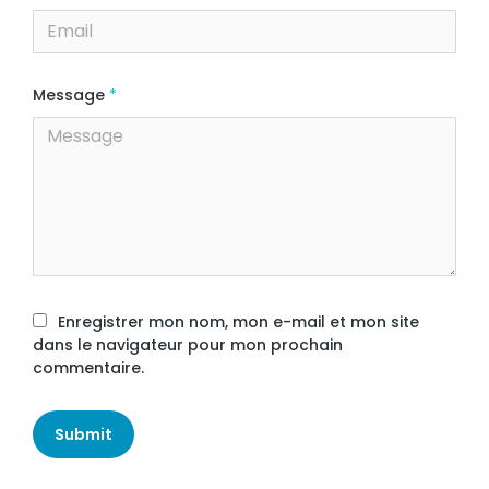
Message
*
Enregistrer mon nom, mon e-mail et mon site
dans le navigateur pour mon prochain
commentaire.
Submit