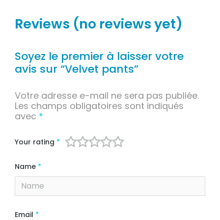
Reviews (no reviews yet)
Soyez le premier à laisser votre
avis sur “Velvet pants”
Votre adresse e-mail ne sera pas publiée.
Les champs obligatoires sont indiqués
avec
*
Your rating
*
Name
*
Email
*