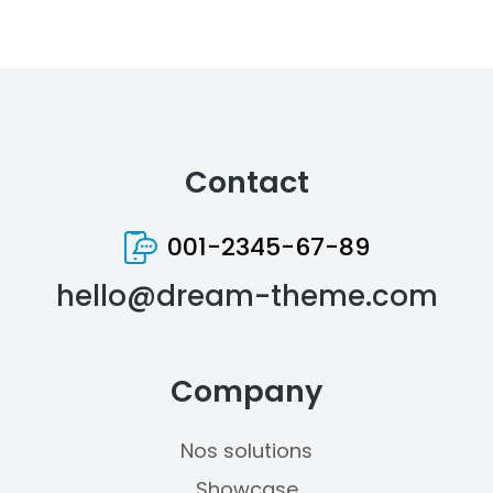
Contact
001-2345-67-89
hello@dream-theme.com
Company
Nos solutions
Showcase