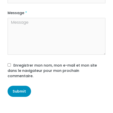
Message
*
Enregistrer mon nom, mon e-mail et mon site
dans le navigateur pour mon prochain
commentaire.
Submit