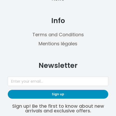
Info
Terms and Conditions
Mentions légales
Newsletter
Sign up
Sign up! Be the first to know about new
arrivals and exclusive offers.