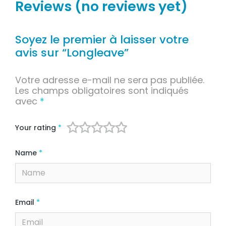
Reviews (no reviews yet)
Soyez le premier à laisser votre
avis sur “Longleave”
Votre adresse e-mail ne sera pas publiée.
Les champs obligatoires sont indiqués
avec
*
Your rating
*
Name
*
Email
*