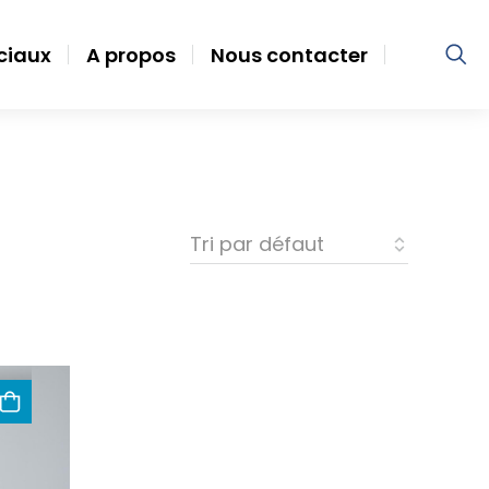
ociaux
A propos
Nous contacter