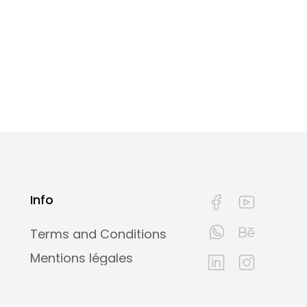
Info
Terms and Conditions
Mentions légales