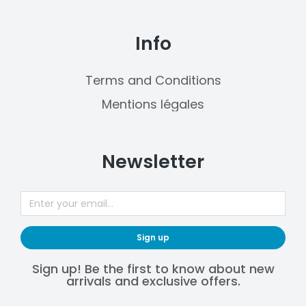
Info
Terms and Conditions
Mentions légales
Newsletter
Sign up
Sign up! Be the first to know about new
arrivals and exclusive offers.