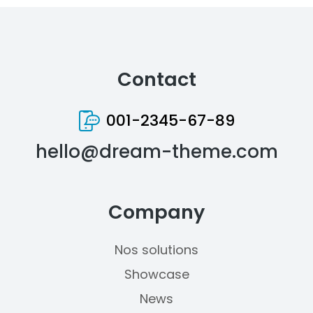
Contact
001-2345-67-89
hello@dream-theme.com
Company
Nos solutions
Showcase
News