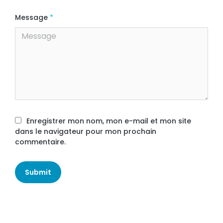
Message
*
Enregistrer mon nom, mon e-mail et mon site
dans le navigateur pour mon prochain
commentaire.
Submit