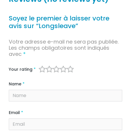
Soyez le premier à laisser votre
avis sur “Longsleave”
Votre adresse e-mail ne sera pas publiée.
Les champs obligatoires sont indiqués
avec
*
Your rating
*
Name
*
Email
*