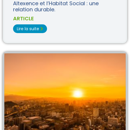
Altexence et l’Habitat Social : une
relation durable.
ARTICLE
Lire la suite