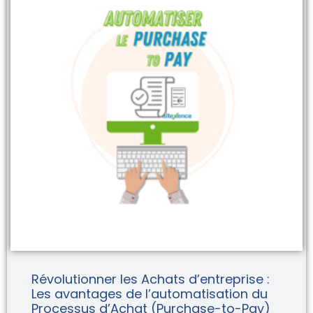
Révolutionner les Achats d’entreprise :
Les avantages de l’automatisation du
Processus d’Achat (Purchase-to-Pay)