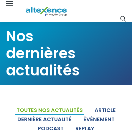
Nos
dernières
actualités
TOUTES NOS ACTUALITÉS
ARTICLE
DERNIÈRE ACTUALITÉ
ÉVÉNEMENT
PODCAST
REPLAY