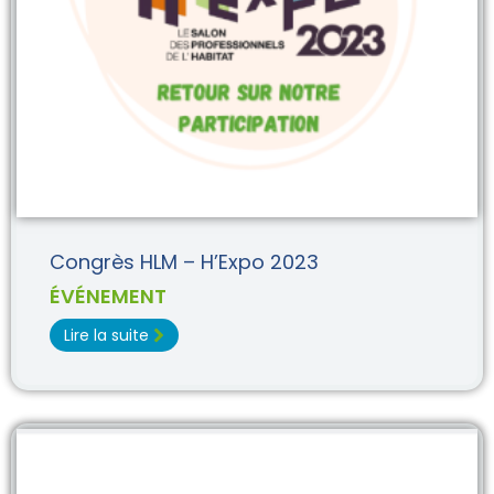
Congrès HLM – H’Expo 2023
ÉVÉNEMENT
Lire la suite