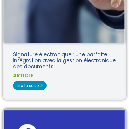
Signature électronique : une parfaite
intégration avec la gestion électronique
des documents
ARTICLE
Lire la suite