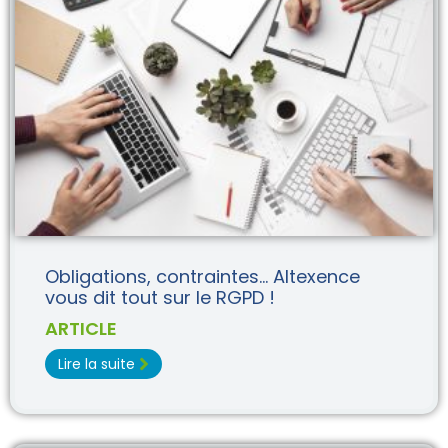
Obligations, contraintes… Altexence
vous dit tout sur le RGPD !
ARTICLE
Lire la suite