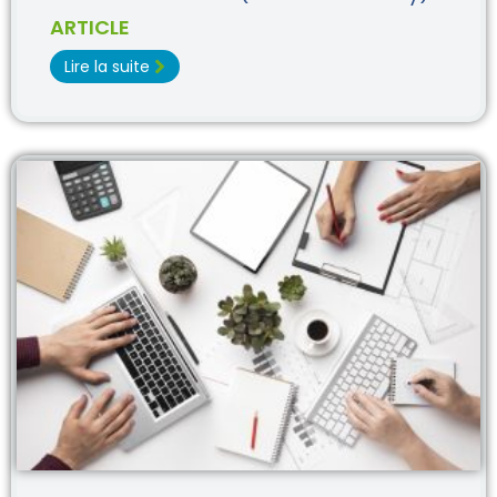
ARTICLE
Lire la suite