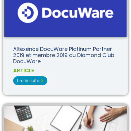
Altexence DocuWare Platinum Partner
2019 et membre 2019 du Diamond Club
DocuWare
ARTICLE
Lire la suite