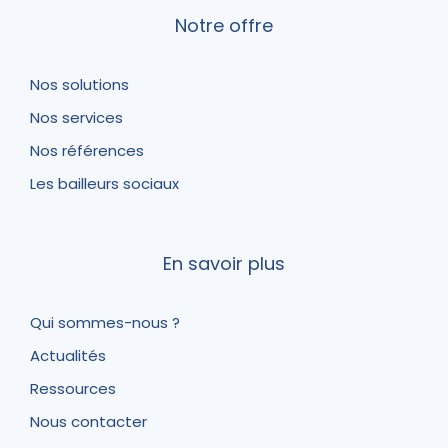
Notre offre
Nos solutions
Nos services
Nos références
Les bailleurs sociaux
En savoir plus
Qui sommes-nous ?
Actualités
Ressources
Nous contacter