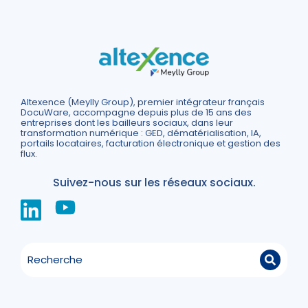
Altexence (Meylly Group), premier intégrateur français
DocuWare, accompagne depuis plus de 15 ans des
entreprises dont les bailleurs sociaux, dans leur
transformation numérique : GED, dématérialisation, IA,
portails locataires, facturation électronique et gestion des
flux.
Suivez-nous sur les réseaux sociaux.