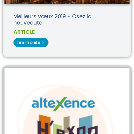
Meilleurs vœux 2019 – Osez la
nouveauté
ARTICLE
Lire la suite