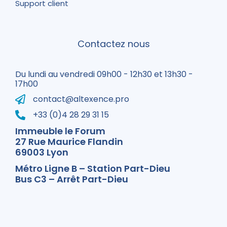
Support client
Contactez nous
Du lundi au vendredi 09h00 - 12h30 et 13h30 -
17h00
contact@altexence.pro
+33 (0)4 28 29 31 15
Immeuble le Forum
27 Rue Maurice Flandin
69003 Lyon
Métro Ligne B – Station Part-Dieu
Bus C3 – Arrêt Part-Dieu