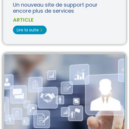
Un nouveau site de support pour
encore plus de services
ARTICLE
Lire la suite