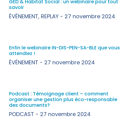
GED & Habitat Social : un webinaire pour tout
savoir
ÉVÉNEMENT
,
REPLAY
27 novembre 2024
Enfin le webinaire IN-DIS-PEN-SA-BLE que vous
attendiez !
ÉVÉNEMENT
27 novembre 2024
Podcast : Témoignage client – comment
organiser une gestion plus éco-responsable
des documents?
PODCAST
27 novembre 2024