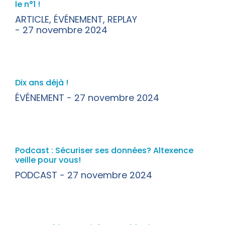
le n°1 !
ARTICLE
,
ÉVÉNEMENT
,
REPLAY
27 novembre 2024
Dix ans déjà !
ÉVÉNEMENT
27 novembre 2024
Podcast : Sécuriser ses données? Altexence
veille pour vous!
PODCAST
27 novembre 2024