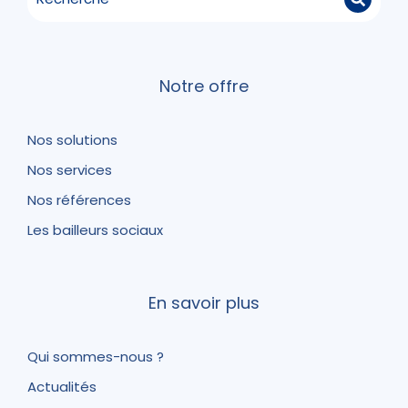
Notre offre
Nos solutions
Nos services
Nos références
Les bailleurs sociaux
En savoir plus
Qui sommes-nous ?
Actualités