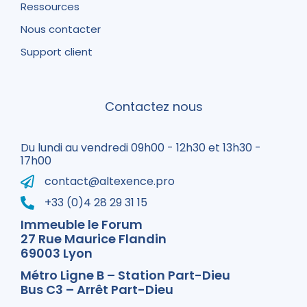
Ressources
Nous contacter
Support client
Contactez nous
Du lundi au vendredi 09h00 - 12h30 et 13h30 -
17h00
contact@altexence.pro
+33 (0)4 28 29 31 15
Immeuble le Forum
27 Rue Maurice Flandin
69003 Lyon
Métro Ligne B – Station Part-Dieu
Bus C3 – Arrêt Part-Dieu