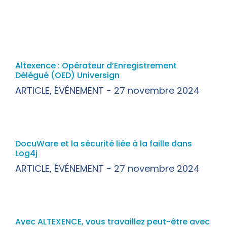
Altexence : Opérateur d’Enregistrement
Délégué (OED) Universign
ARTICLE
,
ÉVÉNEMENT
27 novembre 2024
DocuWare et la sécurité liée à la faille dans
Log4j
ARTICLE
,
ÉVÉNEMENT
27 novembre 2024
Avec ALTEXENCE, vous travaillez peut-être avec