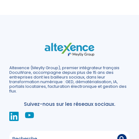
Altexence (Meylly Group), premier intégrateur français
DocuWare, accompagne depuis plus de 15 ans des
entreprises dont les bailleurs sociaux, dans leur
transformation numérique : GED, dématérialisation, IA,
portails locataires, facturation électronique et gestion des
flux.
Suivez-nous sur les réseaux sociaux.