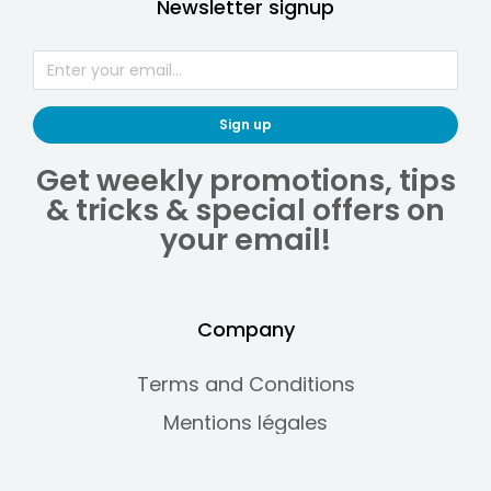
Newsletter signup
Sign up
Get weekly promotions, tips
& tricks & special offers on
your email!
Company
Terms and Conditions
Mentions légales