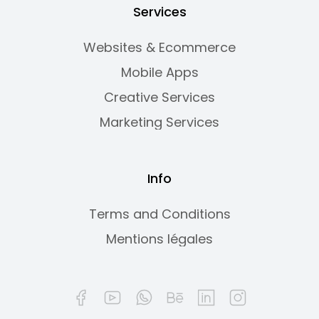
Services
Websites & Ecommerce
Mobile Apps
Creative Services
Marketing Services
Info
Terms and Conditions
Mentions légales