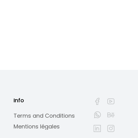
Info
Terms and Conditions
Mentions légales