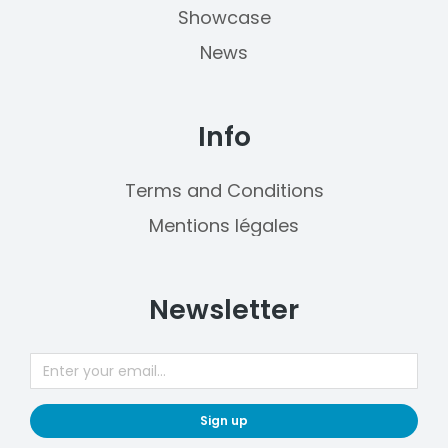
Showcase
News
Info
Terms and Conditions
Mentions légales
Newsletter
Sign up