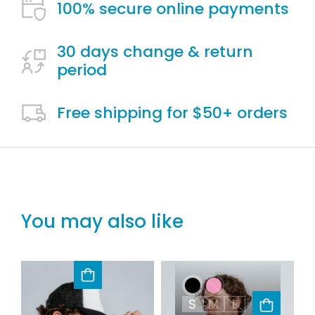
100% secure online payments
30 days change & return
period
Free shipping for $50+ orders
You may also like
S
M
L