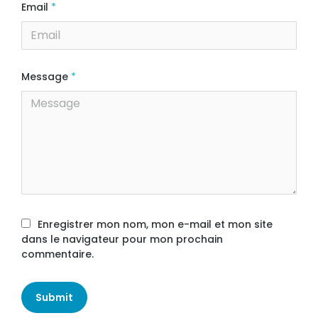
Email
*
Message
*
Enregistrer mon nom, mon e-mail et mon site
dans le navigateur pour mon prochain
commentaire.
Submit