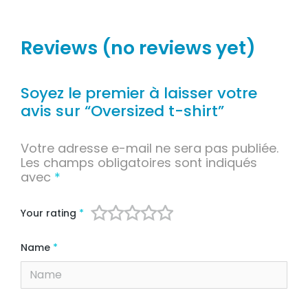
Reviews (no reviews yet)
Soyez le premier à laisser votre
avis sur “Oversized t-shirt”
Votre adresse e-mail ne sera pas publiée.
Les champs obligatoires sont indiqués
avec
*
Your rating
*
Name
*