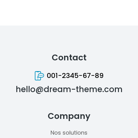
Contact
001-2345-67-89
hello@dream-theme.com
Company
Nos solutions