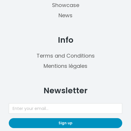
Showcase
News
Info
Terms and Conditions
Mentions légales
Newsletter
Sign up