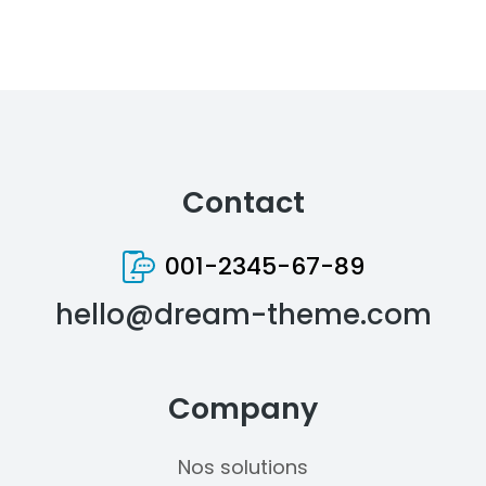
Contact
001-2345-67-89
hello@dream-theme.com
Company
Nos solutions