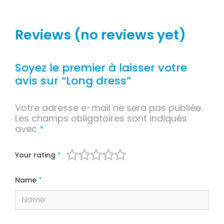
Reviews (no reviews yet)
Soyez le premier à laisser votre
avis sur “Long dress”
Votre adresse e-mail ne sera pas publiée.
Les champs obligatoires sont indiqués
avec
*
Your rating
*
Name
*