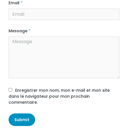
Email
*
Message
*
Enregistrer mon nom, mon e-mail et mon site
dans le navigateur pour mon prochain
commentaire.
Submit