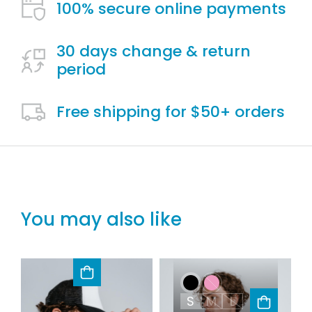
100% secure online payments
30 days change & return
period
Free shipping for $50+ orders
You may also like
S
M
L