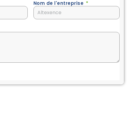
Nom de l'entreprise