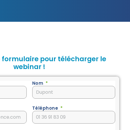
 formulaire pour télécharger le
webinar !
Nom
Téléphone