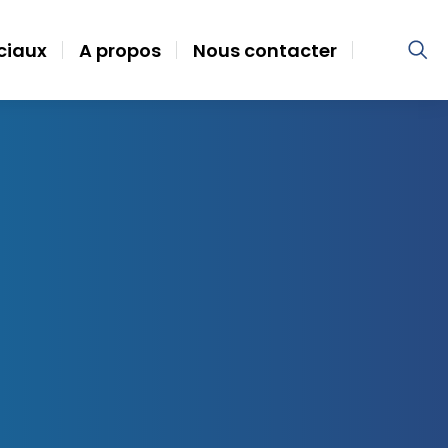
ociaux
A propos
Nous contacter