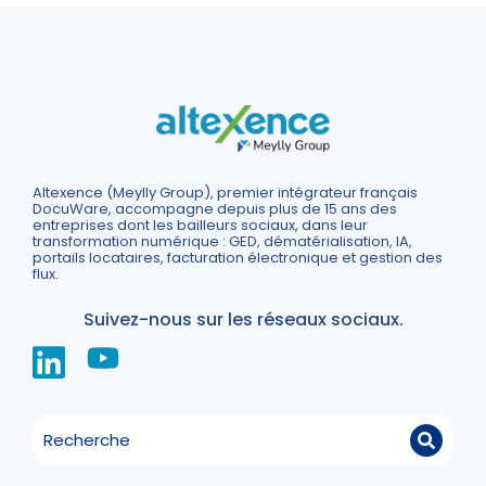
Altexence (Meylly Group), premier intégrateur français
DocuWare, accompagne depuis plus de 15 ans des
entreprises dont les bailleurs sociaux, dans leur
transformation numérique : GED, dématérialisation, IA,
portails locataires, facturation électronique et gestion des
flux.
Suivez-nous sur les réseaux sociaux.