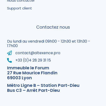
Nous contacter
Support client
Contactez nous
Du lundi au vendredi 09h00 - 12h30 et 13h30 -
17h00
contact@altexence.pro
+33 (0)4 28 29 31 15
Immeuble le Forum
27 Rue Maurice Flandin
69003 Lyon
Métro Ligne B – Station Part-Dieu
Bus C3 – Arrêt Part-Dieu