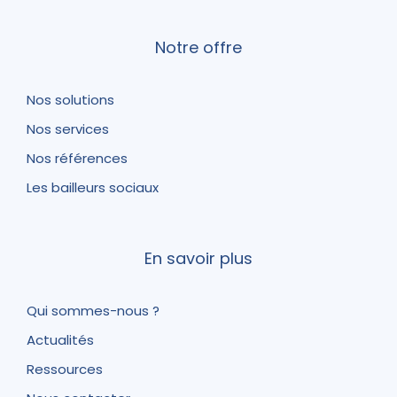
Notre offre
Nos solutions
Nos services
Nos références
Les bailleurs sociaux
En savoir plus
Qui sommes-nous ?
Actualités
Ressources