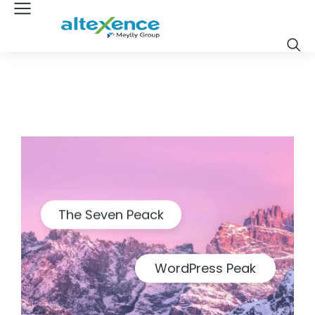
The Seven Peack
WordPress Peak