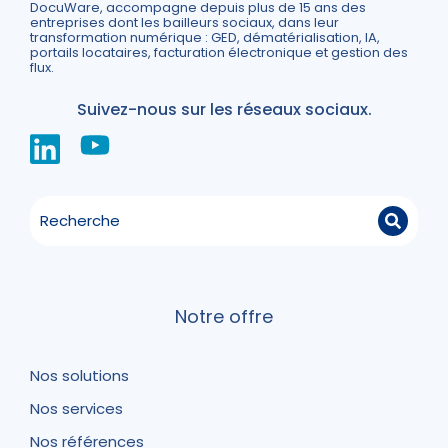
DocuWare, accompagne depuis plus de 15 ans des
entreprises dont les bailleurs sociaux, dans leur
transformation numérique : GED, dématérialisation, IA,
portails locataires, facturation électronique et gestion des
flux.
Suivez-nous sur les réseaux sociaux.
Notre offre
Nos solutions
Nos services
Nos références