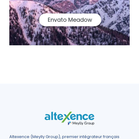
Envato Meadow
Altexence (Meylly Group), premier intégrateur français