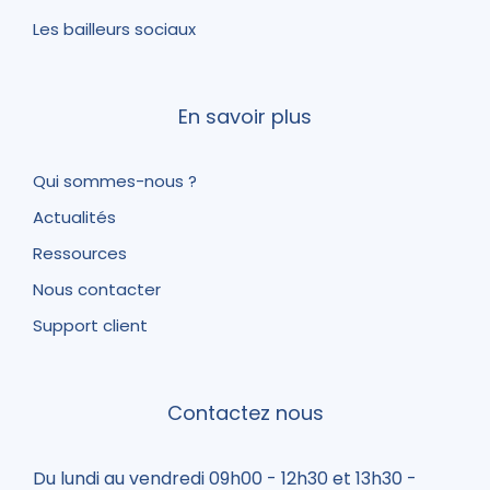
Les bailleurs sociaux
En savoir plus
Qui sommes-nous ?
Actualités
Ressources
Nous contacter
Support client
Contactez nous
Du lundi au vendredi 09h00 - 12h30 et 13h30 -