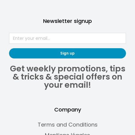
Newsletter signup
Sign up
Get weekly promotions, tips
& tricks & special offers on
your email!
Company
Terms and Conditions