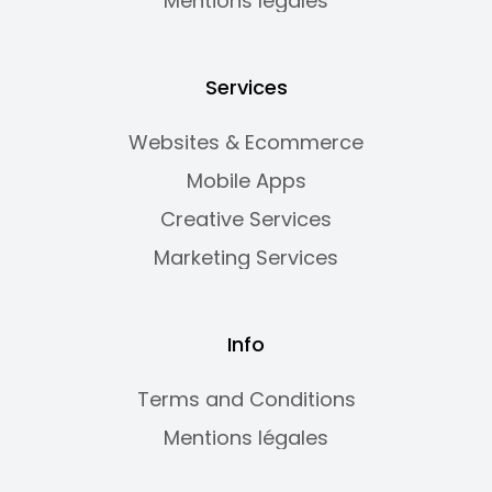
Mentions légales
Services
Websites & Ecommerce
Mobile Apps
Creative Services
Marketing Services
Info
Terms and Conditions
Mentions légales