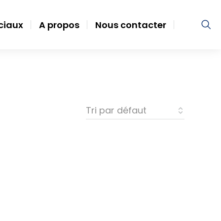
ociaux
A propos
Nous contacter