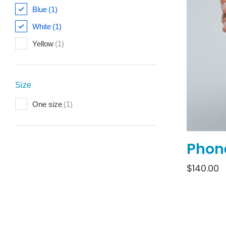
Blue
(1)
White
(1)
Yellow
(1)
Size
One size
(1)
Phon
$
140.00