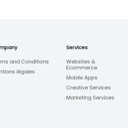
mpany
Services
rms and Conditions
Websites &
Ecommerce
ntions légales
Mobile Apps
Creative Services
Marketing Services