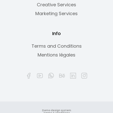
Creative Services
Marketing Services
Info
Terms and Conditions
Mentions légales
Demo design system
Terms & conditions