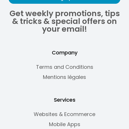
Get weekly promotions, tips
& tricks & special offers on
your email!
Company
Terms and Conditions
Mentions légales
Services
Websites & Ecommerce
Mobile Apps