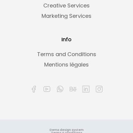
Creative Services
Marketing Services
Info
Terms and Conditions
Mentions légales
Demo design system
Terms & conditions