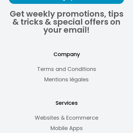
Get weekly promotions, tips
& tricks & special offers on
your email!
Company
Terms and Conditions
Mentions légales
Services
Websites & Ecommerce
Mobile Apps