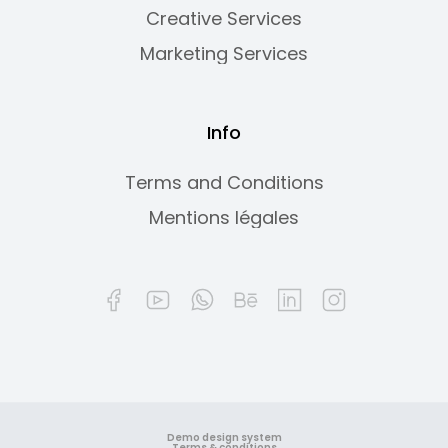
Creative Services
Marketing Services
Info
Terms and Conditions
Mentions légales
Demo design system
Terms & conditions