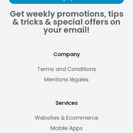
Get weekly promotions, tips
& tricks & special offers on
your email!
Company
Terms and Conditions
Mentions légales
Services
Websites & Ecommerce
Mobile Apps