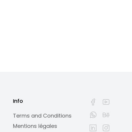
Info
Terms and Conditions
Mentions légales