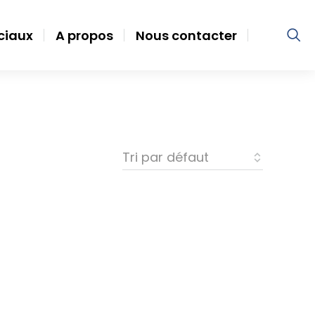
ociaux
A propos
Nous contacter