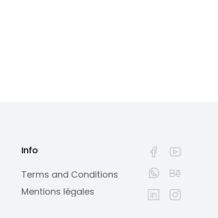
Info
Terms and Conditions
Mentions légales