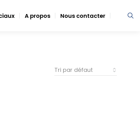
ociaux
A propos
Nous contacter