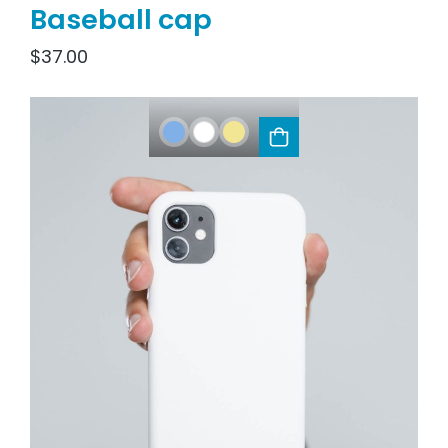
Baseball cap
$
37.00